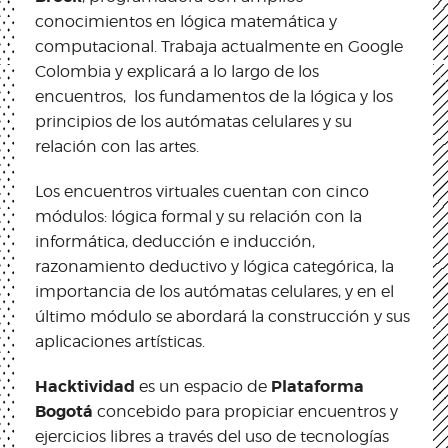
conocimientos en lógica matemática y
computacional. Trabaja actualmente en Google
Colombia y explicará a lo largo de los
encuentros, los fundamentos de la lógica y los
principios de los autómatas celulares y su
relación con las artes.
Los encuentros virtuales cuentan con cinco
módulos: lógica formal y su relación con la
informática, deducción e inducción,
razonamiento deductivo y lógica categórica, la
importancia de los autómatas celulares, y en el
último módulo se abordará la construcción y sus
aplicaciones artísticas.
Hacktividad
Plataforma
es un espacio de
Bogotá
concebido para propiciar encuentros y
ejercicios libres a través del uso de tecnologías