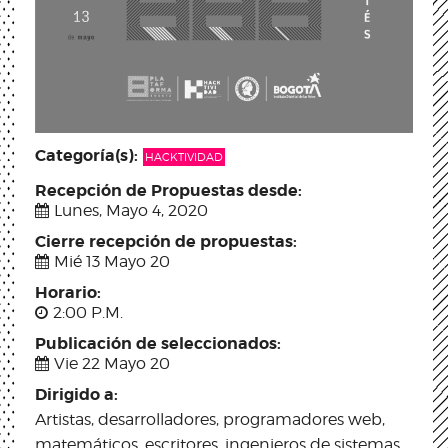
Categoría(s):
HACKTIVIDAD
Recepción de Propuestas desde:
Lunes, Mayo 4, 2020
Cierre recepción de propuestas:
Mié 13 Mayo 20
Horario:
2:00 P.M.
Publicación de seleccionados:
Vie 22 Mayo 20
Dirigido a:
Artistas, desarrolladores, programadores web,
matemáticos, escritores, ingenieros de sistemas,