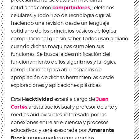
computadores
cotidianas como
, teléfonos
celulares, y todo tipo de tecnología digital,
haciendo una revisión desde un lenguaje
cotidiano de los principios básicos de lógica
computacional que sin saber, todos usan a diario
cuando dichas máquinas cumplen sus
funciones. Se busca la desmitificación del
funcionamiento de los algoritmos y la lógica
computacional para abrir espacios de
apropiación de dichas herramientas desde
exploraciones y aplicaciones plásticas.
Hacktividad
Juan
Esta
estará a cargo de
Cortés
,
artista audiovisual y profesor de arte y
medios audiovisuales, interesado por las
conexiones entre arte, ciencia y procesos
Amaranta
educativos, y será asesorada por
Brock
, programadora con amplios