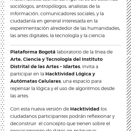
sociólogos, antropólogos, analistas de la
información, comunicadores sociales, y la
ciudadanía en general interesada en la
experimentación alrededor de las humanidades,
las artes digitales, la tecnología y la ciencia.
Plataforma Bogotá
laboratorio de la línea de
Arte, Ciencia y Tecnología del Instituto
Distrital de las Artes – Idartes
, invita a
Hacktividad Lógica y
participar en la
Autómatas Celulares
, una espacio para
repensar la lógica y el uso de algoritmos desde
las artes.
Hacktividad
Con esta nueva versión de
los
ciudadanos participantes podrán reflexionar y
deconstruir el concepto que tienen sobre el
procesamiento de datos en máquinas