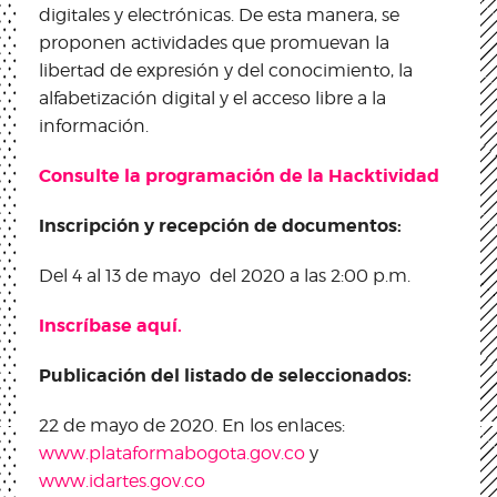
digitales y electrónicas. De esta manera, se
proponen actividades que promuevan la
libertad de expresión y del conocimiento, la
alfabetización digital y el acceso libre a la
información.
Consulte la programación de la Hacktividad
Inscripción y recepción de documentos:
Del 4 al 13 de mayo del 2020 a las 2:00 p.m.
Inscríbase aquí.
Publicación del listado de seleccionados:
22 de mayo de 2020. En los enlaces:
www.plataformabogota.gov.co
y
www.idartes.gov.co