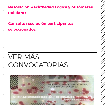
Resolución Hacktividad Lógica y Autómatas
Celulares.
Consulte resolución participantes
seleccionados.
VER MÁS
CONVOCATORIAS