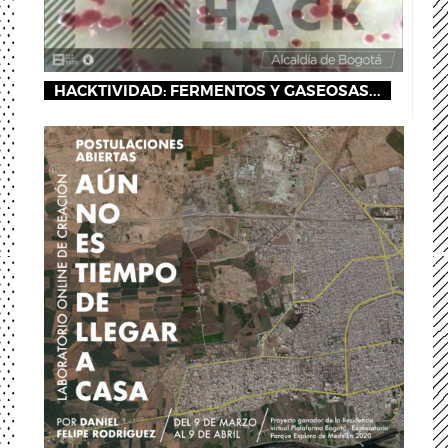
HACKTIVIDAD: FERMENTOS Y GASEOSAS...