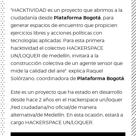
"HACKTIVIDAD es un proyecto que abrimos a la
Plataforma Bogotá
ciudadanía desde
, para
generar espacios de encuentro que propicien
ejercicios libres y acciones políticas con
tecnologías aplicadas. Para esta primera
hacktividad el colectivo HACKERSPACE
UN/LOQUER de medellín, invitará a la
construcción colectiva de un agente sensor que
mide la calidad del aire". explica Raquel
Plataforma Bogotá
Solórzano, coordinadora de
.
Este es un proyecto que ha estado en desarrollo
desde hace 2 años en el Hackerspace un/loquer
/red ciudadana/no oficial/de manera
alternativa/de Medellín. En esta ocasión, estará a
cargo HACKERSPACE UN/LOQUER.