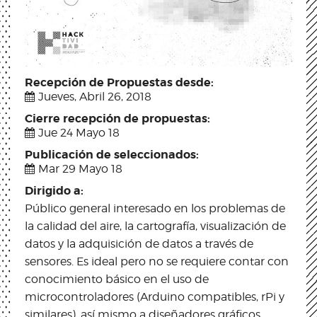
Recepción de Propuestas desde:
Jueves, Abril 26, 2018
Cierre recepción de propuestas:
Jue 24 Mayo 18
Publicación de seleccionados:
Mar 29 Mayo 18
Dirigido a:
Público general interesado en los problemas de
la calidad del aire, la cartografía, visualización de
datos y la adquisición de datos a través de
sensores. Es ideal pero no se requiere contar con
conocimiento básico en el uso de
microcontroladores (Arduino compatibles, rPi y
similares), así mismo a diseñadores gráficos,