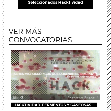
Seleccionados Hacktividad
VER MÁS
CONVOCATORIAS
HACKTIVIDAD: FERMENTOS Y GASEOSAS...