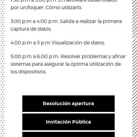
por un/loquer. Cómo utilizarlo.
3:00 p.m a 4:00 p.m. Salida a realizar la primera
captura de datos.
4:00 p.m a 5 p.m Visualización de datos.
5:00 p.m a 6:00 p.m. Resolver problemas y afinar
sistemas para asegurar la óptima utilización de
los dispositivos.
Resolución apertura
Invitación Pública