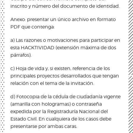
inscrito y número del documento de identidad.
Anexo: presentar un único archivo en formato
PDF que contenga:
a) Las razones o motivaciones para participar en
esta HACKTIVIDAD (extensión máxima de dos
párrafos).
c) Hoja de vida y, si existen, referencia de los
principales proyectos desarrollados que tengan
relación con el tema de la invitación.
d) Fotocopia de la cédula de ciudadanía vigente
(amarilla con hologramas) o contraseña
expedida por la Registraduría Nacional del
Estado Civil. En cualquiera de los casos debe
presentarse por ambas caras.