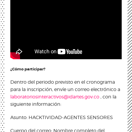
¿Cómo participar?
Dentro del periodo previsto en el cronograma
para la inscripción, envíe un correo electrónico a
laboratoriosinteractivos@idartes.gov.co
, con la
siguiente información:
Asunto: HACKTIVIDAD-AGENTES SENSORES
Cuerpo del correo: Nombre completo del