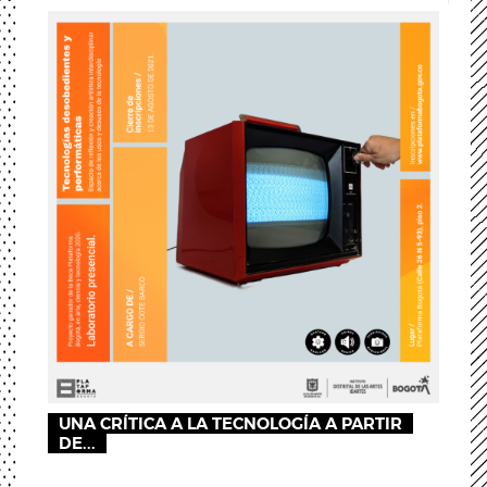
UNA CRÍTICA A LA TECNOLOGÍA A PARTIR
DE...