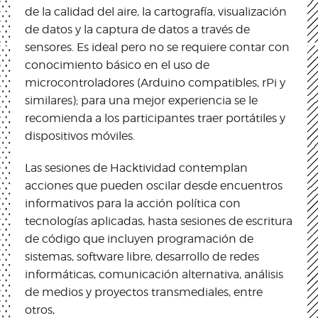
de la calidad del aire, la cartografía, visualización
de datos y la captura de datos a través de
sensores. Es ideal pero no se requiere contar con
conocimiento básico en el uso de
microcontroladores (Arduino compatibles, rPi y
similares); para una mejor experiencia se le
recomienda a los participantes traer portátiles y
dispositivos móviles.
Las sesiones de Hacktividad contemplan
acciones que pueden oscilar desde encuentros
informativos para la acción política con
tecnologías aplicadas, hasta sesiones de escritura
de código que incluyen programación de
sistemas, software libre, desarrollo de redes
informáticas, comunicación alternativa, análisis
de medios y proyectos transmediales, entre
otros,