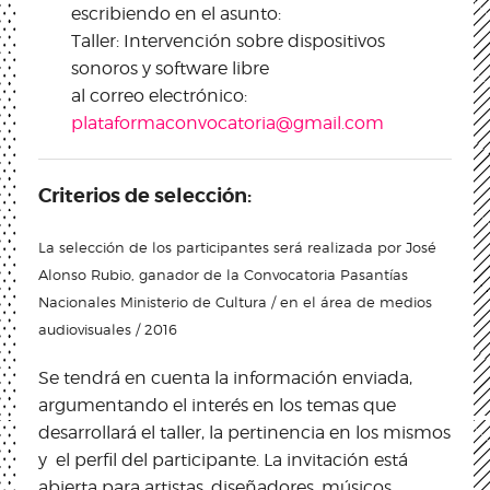
escribiendo en el asunto:
Taller: Intervención sobre dispositivos
sonoros y software libre
al correo electrónico:
plataformaconvocatoria@gmail.com
Criterios de selección:
La selección de los participantes será realizada por José
Alonso Rubio, ganador de la Convocatoria Pasantías
Nacionales Ministerio de Cultura / en el área de medios
audiovisuales / 2016
Se tendrá en cuenta la información enviada,
argumentando el interés en los temas que
desarrollará el taller, la pertinencia en los mismos
y el perfil del participante. La invitación está
abierta para artistas, diseñadores, músicos,