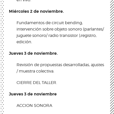
Miércoles 2 de noviembre.
Fundamentos de circuit bending,
intervención sobre objeto sonoro (parlantes/
juguete sonoro/ radio transistor ),registro,
edición.
Jueves 3 de noviembre.
Revisión de propuestas desarrolladas, ajustes
/ muestra colectiva.
CIERRE DEL TALLER.
Jueves 3 de noviembre
ACCION SONORA