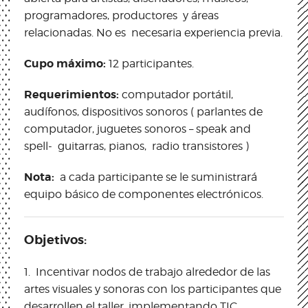
programadores, productores y áreas
relacionadas. No es necesaria experiencia previa.
Cupo máximo:
12 participantes.
Requerimientos:
computador portátil,
audífonos, dispositivos sonoros ( parlantes de
computador, juguetes sonoros – speak and
spell- guitarras, pianos, radio transistores )
Nota:
a cada participante se le suministrará
equipo básico de componentes electrónicos.
Objetivos:
1.
Incentivar nodos de trabajo alrededor de las
artes visuales y sonoras con los participantes que
desarrollen el taller, implementando TIC