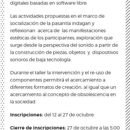
digitales basadas en software libre.
Las actividades propuestas en el marco de
socialización de la pasantía indagan y
reflexionan acerca de las manifestaciones
estéticas de los participantes, exploración que
surge desde la perspectiva del sonido a partir de
la construcción de piezas, objetos y dispositivos
sonoros de baja tecnología.
Durante el taller la intervención y el re-uso de
componentes permitirá el acercamiento a
diferentes formatos de creación, al igual que un
acercamiento al concepto de obsolescencia en
la sociedad.
Inscripciones:
del 12 al 27 de octubre.
Cierre de inscripciones:
27 de octubre a las 5:00