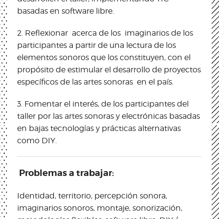
basadas en software libre.
2.
Reflexionar acerca de los imaginarios de los
participantes a partir de una lectura de los
elementos sonoros que los constituyen, con el
propósito de estimular el desarrollo de proyectos
específicos de las artes sonoras en el país.
3.
Fomentar el interés, de los participantes del
taller por las artes sonoras y electrónicas basadas
en bajas tecnologías y prácticas alternativas
como DIY.
Problemas a trabajar:
Identidad, territorio, percepción sonora,
imaginarios sonoros, montaje, sonorización,