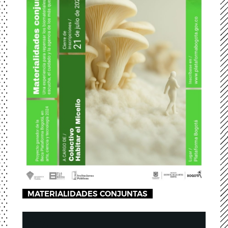
MATERIALIDADES CONJUNTAS