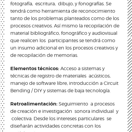
fotografía, escritura, dibujo, y fonografías. Se
tendrá como herramienta de reconocimiento
tanto de los problemas planteados como de los
procesos creativos. Así mismo la recopilación de
material bibliográfico, fonográfico y audiovisual
que realicen los participantes se tendrá como
un insumo adicional en los procesos creativos y
de recopilación de memorias.
Elementos técnicos:
Acceso a sistemas y
técnicas de registro de materiales acústicos,
manejo de software libre, introducción a Circuit
Bending / DIY y sistemas de baja tecnología.
Retroalimentación:
Seguimiento a procesos
de creación e investigación sonora individual y
colectiva. Desde los intereses particulares se
diseñarán actividades concretas con los