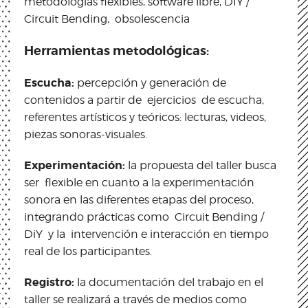
metodologías flexibles, software libre, DIY /
Circuit Bending, obsolescencia
Herramientas metodológicas:
Escucha:
percepción y generación de
contenidos a partir de ejercicios de escucha,
referentes artísticos y teóricos: lecturas, videos,
piezas sonoras-visuales.
Experimentación:
la propuesta del taller busca
ser flexible en cuanto a la experimentación
sonora en las diferentes etapas del proceso,
integrando prácticas como Circuit Bending /
DiY y la intervención e interacción en tiempo
real de los participantes.
Registro:
la documentación del trabajo en el
taller se realizará a través de medios como