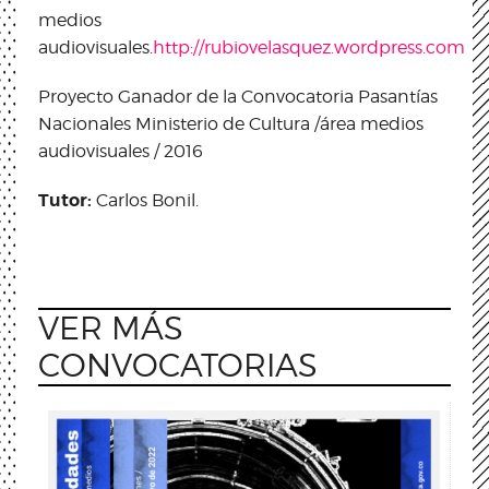
medios
audiovisuales.
http://rubiovelasquez.wordpress.com
Proyecto Ganador de la Convocatoria Pasantías
Nacionales Ministerio de Cultura /
área medios
audiovisuales / 2016
Tutor:
Carlos Bonil.
VER MÁS
CONVOCATORIAS