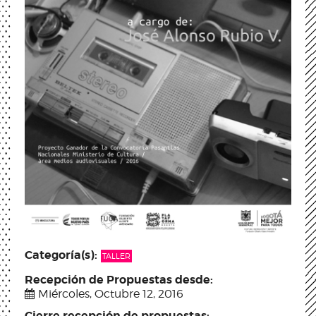
Categoría(s):
TALLER
Recepción de Propuestas desde:
Miércoles, Octubre 12, 2016
Cierre recepción de propuestas: