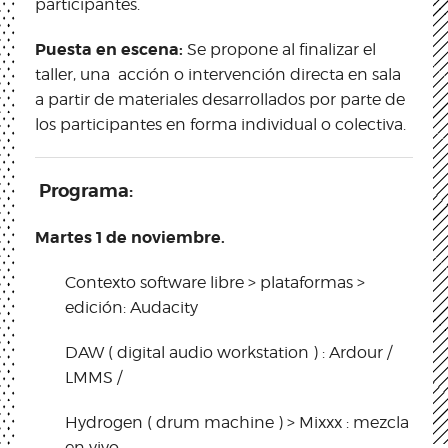
participantes.
Puesta en escena:
Se propone al finalizar el
taller, una acción o intervención directa en sala
a partir de materiales desarrollados por parte de
los participantes en forma individual o colectiva.
Programa:
Martes 1 de noviembre.
Contexto software libre > plataformas >
edición: Audacity
DAW ( digital audio workstation ) : Ardour /
LMMS /
Hydrogen ( drum machine ) > Mixxx : mezcla
en vivo.