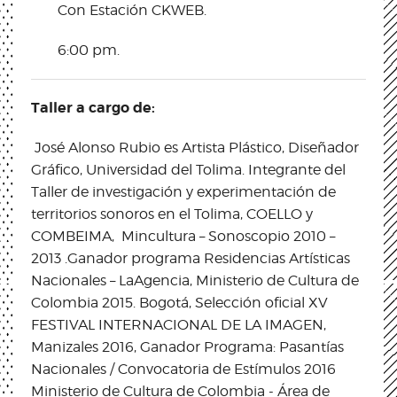
Con Estación CKWEB.
6:00 pm.
Taller a cargo de:
José Alonso Rubio
es
Artista Plástico, Diseñador
Gráfico, Universidad del Tolima. Integrante del
Taller de investigación y experimentación de
territorios sonoros en el Tolima, COELLO y
COMBEIMA, Mincultura – Sonoscopio 2010 –
2013 .
Ganador programa Residencias Artísticas
Nacionales – LaAgencia, Ministerio de Cultura de
Colombia 2015. Bogotá, Selección oficial XV
FESTIVAL INTERNACIONAL DE LA IMAGEN,
Manizales 2016, Ganador Programa: Pasantías
Nacionales / Convocatoria de Estímulos 2016
Ministerio de Cultura de Colombia - Área de