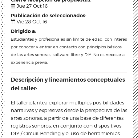
Jue 27 Oct 16
Publicación de seleccionados:
Vie 28 Oct 16
Dirigido a:
Estudiantes y profesionales sin límite de edad, con interés
por conocer y entrar en contacto con principios básicos
de las artes sonoras, software libre y DIY. No es necesaria
experiencia previa.
Descripción y lineamientos conceptuales
del taller:
El taller plantea explorar múltiples posibilidades
narrativas y expresivas desde la perspectiva de las
artes sonoras, a partir de una base de diferentes
registros sonoros, en conjunto con dispositivos
DIY / Circuit Bending y el uso de herramientas