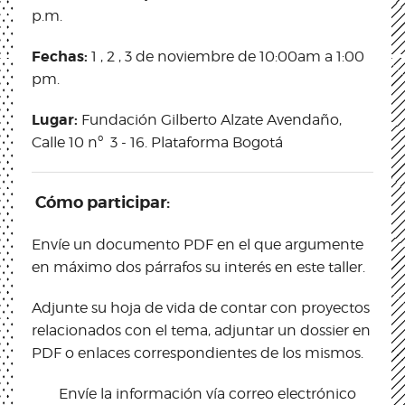
p.m.
Fechas:
1 , 2 , 3 de noviembre de 10:00am a 1:00
pm.
Lugar:
Fundación Gilberto Alzate Avendaño,
Calle 10 nº 3 - 16. Plataforma Bogotá
Cómo participar:
Envíe un documento PDF en el que argumente
en máximo dos párrafos su interés en este taller.
Adjunte su hoja de vida de contar con proyectos
relacionados con el tema, adjuntar un dossier en
PDF o enlaces correspondientes de los mismos.
Envíe la información vía correo electrónico