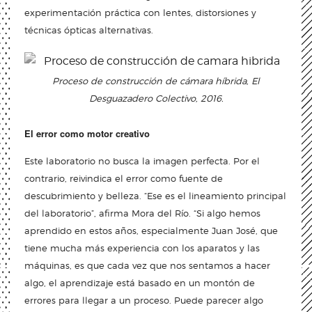
experimentación práctica con lentes, distorsiones y
técnicas ópticas alternativas.
Proceso de construcción de cámara híbrida, El
Desguazadero Colectivo, 2016.
El error como motor creativo
Este laboratorio no busca la imagen perfecta. Por el
contrario, reivindica el error como fuente de
descubrimiento y belleza. “Ese es el lineamiento principal
del laboratorio”, afirma Mora del Río. “Si algo hemos
aprendido en estos años, especialmente Juan José, que
tiene mucha más experiencia con los aparatos y las
máquinas, es que cada vez que nos sentamos a hacer
algo, el aprendizaje está basado en un montón de
errores para llegar a un proceso. Puede parecer algo