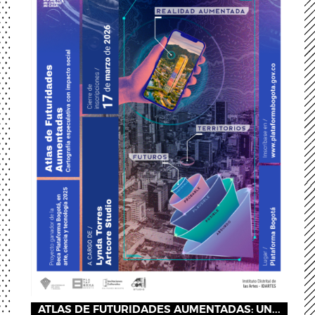
ATLAS DE FUTURIDADES AUMENTADAS: UN...