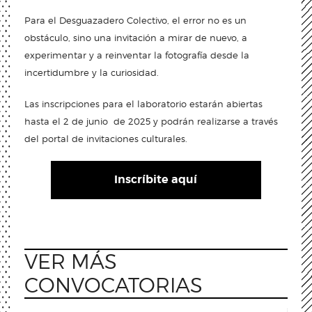
Para el Desguazadero Colectivo, el error no es un
obstáculo, sino una invitación a mirar de nuevo, a
experimentar y a reinventar la fotografía desde la
incertidumbre y la curiosidad.
Las inscripciones para el laboratorio estarán abiertas
hasta el 2 de junio de 2025 y podrán realizarse a través
del portal de invitaciones culturales.
Inscríbite aquí
VER MÁS
CONVOCATORIAS