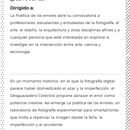
Dirigido a:
La Poética de los errores abre su convocatoria a
profesionales, estudiantes y entusiastas de la fotografía, el
arte, el diseño, la arquitectura y otras disciplinas afines y a
cualquier persona que esté interesada en explorar e
investigar en la intersección entre arte, ciencia y
tecnología.
En un momento histórico en el que la fotografía digital
parece haber domesticado el azar y la imperfección, el
Desguazadero Colectivo propone abrazar el error como
potencia creativa. Así emerge La poética de los errores, un
laboratorio de fotografía experimental para smartphones
que invita a repensar la imagen desde la falla, la
imperfección y el accidente.