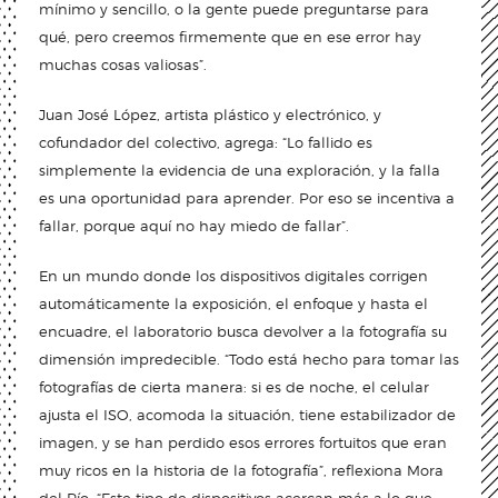
mínimo y sencillo, o la gente puede preguntarse para
qué, pero creemos firmemente que en ese error hay
muchas cosas valiosas”.
Juan José López, artista plástico y electrónico, y
cofundador del colectivo, agrega: “Lo fallido es
simplemente la evidencia de una exploración, y la falla
es una oportunidad para aprender. Por eso se incentiva a
fallar, porque aquí no hay miedo de fallar”.
En un mundo donde los dispositivos digitales corrigen
automáticamente la exposición, el enfoque y hasta el
encuadre, el laboratorio busca devolver a la fotografía su
dimensión impredecible. “Todo está hecho para tomar las
fotografías de cierta manera: si es de noche, el celular
ajusta el ISO, acomoda la situación, tiene estabilizador de
imagen, y se han perdido esos errores fortuitos que eran
muy ricos en la historia de la fotografía”, reflexiona Mora