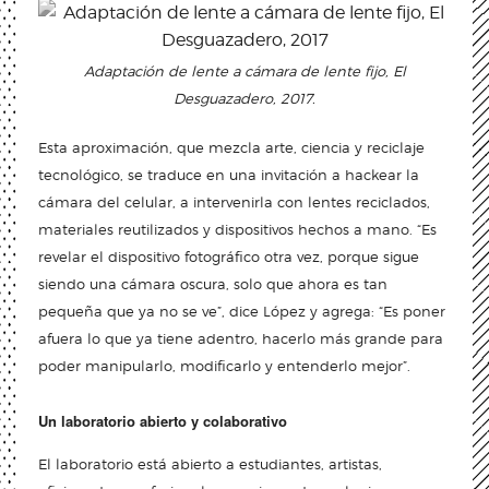
Adaptación de lente a cámara de lente fijo, El
Desguazadero, 2017.
Esta aproximación, que mezcla arte, ciencia y reciclaje
tecnológico, se traduce en una invitación a hackear la
cámara del celular, a intervenirla con lentes reciclados,
materiales reutilizados y dispositivos hechos a mano. “Es
revelar el dispositivo fotográfico otra vez, porque sigue
siendo una cámara oscura, solo que ahora es tan
pequeña que ya no se ve”, dice López y agrega: “Es poner
afuera lo que ya tiene adentro, hacerlo más grande para
poder manipularlo, modificarlo y entenderlo mejor”.
Un laboratorio abierto y colaborativo
El laboratorio está abierto a estudiantes, artistas,