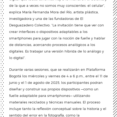
de la que a veces no somos muy conscientes: el celular”,
explica María Fernanda Mora del Río, artista plástica,
investigadora y una de las fundadoras de El
Desguazadero Colectivo. “La invitación tiene que ver con
crear interfaces o dispositivos adaptables a los
smartphones para jugar con la noción de fuelle y hablar
de distancias, acercando procesos analógicos a los
digitales. Es trabajar una versión híbrida de lo análogo y
lo digital”.
Durante varias sesiones, que se realizarán en Plataforma
Bogotá los miércoles y viernes de 4 a 6 p.m., entre el 11 de
junio y el 1 de agosto de 2025, los participantes podran
diseñar y construir sus propios dispositivos —como un
fuelle adaptable para smartphones— utilizando
materiales reciclados y técnicas manuales. El proceso
incluye tanto la reflexión conceptual sobre la historia y el
sentido del error en la fotografía, como la