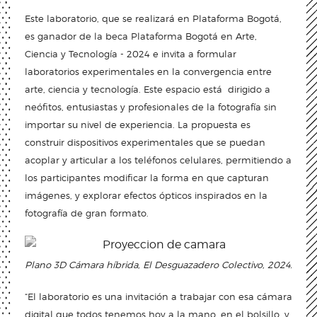
Este laboratorio, que se realizará en Plataforma Bogotá,
es ganador de la beca Plataforma Bogotá en Arte,
Ciencia y Tecnología - 2024 e invita a formular
laboratorios experimentales en la convergencia entre
arte, ciencia y tecnología. Este espacio está dirigido a
neófitos, entusiastas y profesionales de la fotografía sin
importar su nivel de experiencia. La propuesta es
construir dispositivos experimentales que se puedan
acoplar y articular a los teléfonos celulares, permitiendo a
los participantes modificar la forma en que capturan
imágenes, y explorar efectos ópticos inspirados en la
fotografía de gran formato.
Plano 3D Cámara híbrida, El Desguazadero Colectivo, 2024.
“El laboratorio es una invitación a trabajar con esa cámara
digital que todos tenemos hoy a la mano, en el bolsillo, y