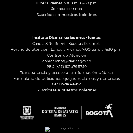
Lunes a Viernes 7:00 a.m. a 4:30 p.m.
Jornada continua
Suscríbase a nuestros boletines
Instituto Distrital de las Artes - Idartes
Carrera 8 No. 15 - 46 - Bogotá / Colombia
Horario de atención: Lunes a Viernes 7:00 a.m. a 4:30 p.m.
Centros de Atención
contactenos@idartes.gov.co
PBX: (+57) 601 379 5750
Transparencia y acceso a la información pública
Formulario de peticiones, quejas, reclamos y denuncias
Centro de Relevo
Suscríbase a nuestros boletines