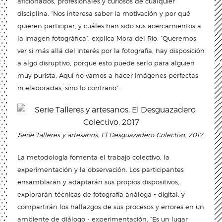
aficionados, profesionales y curiosos de cualquier
disciplina. “Nos interesa saber la motivación y por qué
quieren participar, y cuáles han sido sus acercamientos a
la imagen fotográfica”, explica Mora del Río. “Queremos
ver si más allá del interés por la fotografía, hay disposición
a algo disruptivo, porque esto puede serlo para alguien
muy purista. Aquí no vamos a hacer imágenes perfectas
ni elaboradas, sino lo contrario”.
Serie Talleres y artesanos, El Desguazadero Colectivo, 2017
.
La metodología fomenta el trabajo colectivo, la
experimentación y la observación. Los participantes
ensamblarán y adaptarán sus propios dispositivos,
explorarán técnicas de fotografía análoga - digital, y
compartirán los hallazgos de sus procesos y errores en un
ambiente de diálogo - experimentación. “Es un lugar