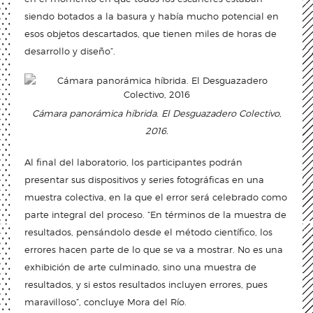
siendo botados a la basura y había mucho potencial en
esos objetos descartados, que tienen miles de horas de
desarrollo y diseño”.
Cámara panorámica híbrida. El Desguazadero Colectivo,
2016.
Al final del laboratorio, los participantes podrán
presentar sus dispositivos y series fotográficas en una
muestra colectiva, en la que el error será celebrado como
parte integral del proceso. “En términos de la muestra de
resultados, pensándolo desde el método científico, los
errores hacen parte de lo que se va a mostrar. No es una
exhibición de arte culminado, sino una muestra de
resultados, y si estos resultados incluyen errores, pues
maravilloso”, concluye Mora del Río.