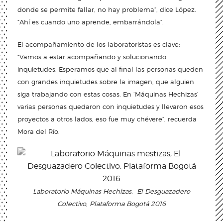
donde se permite fallar, no hay problema”, dice López.
“Ahí es cuando uno aprende, embarrándola”.
El acompañamiento de los laboratoristas es clave:
“Vamos a estar acompañando y solucionando
inquietudes. Esperamos que al final las personas queden
con grandes inquietudes sobre la imagen, que alguien
siga trabajando con estas cosas. En ‘Máquinas Hechizas’
varias personas quedaron con inquietudes y llevaron esos
proyectos a otros lados, eso fue muy chévere”, recuerda
Mora del Río.
Laboratorio Máquinas Hechizas, El Desguazadero
Colectivo, Plataforma Bogotá 2016