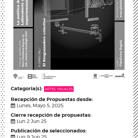
Categoría(s):
ARTES VISUALES
Recepción de Propuestas desde:
Lunes, Mayo 5, 2025
Cierre recepción de propuestas:
Lun 2 Jun 25
Publicación de seleccionados:
Lun 9 Jun 25