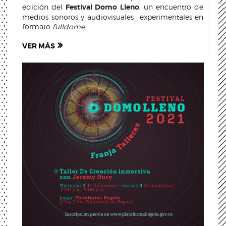
edición del
Festival Domo Lleno
, un encuentro de
medios sonoros y audiovisuales experimentales en
formato
fulldome
...
VER MÁS