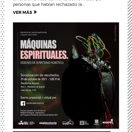
personas que habían rechazado la...
VER MÁS