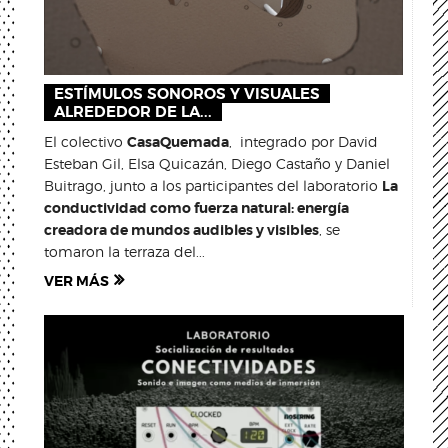
ESTÍMULOS SONOROS Y VISUALES
ALREDEDOR DE LA...
El colectivo
CasaQuemada
, integrado por David
Esteban Gil, Elsa Quicazán, Diego Castaño y Daniel
Buitrago, junto a los participantes del laboratorio
La
conductividad como fuerza natural: energía
creadora de mundos audibles y visibles
, se
tomaron la terraza del...
VER MÁS