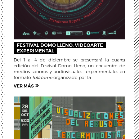
FESTIVAL DOMO LLENO, VIDEOARTE
EXPERIMENTAL
Del 1 al 4 de diciembre se presentará la cuarta
edición del Festival Domo Lleno, un encuentro de
medios sonoros y audiovisuales experimentales en
formato
fulldome
organizado por la...
VER MÁS