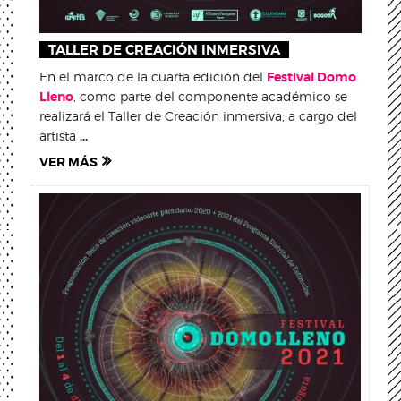
TALLER DE CREACIÓN INMERSIVA
En el marco de la cuarta edición del
Festival Domo
Lleno
, como parte del componente académico se
realizará el Taller de Creación inmersiva, a cargo del
artista
...
VER MÁS