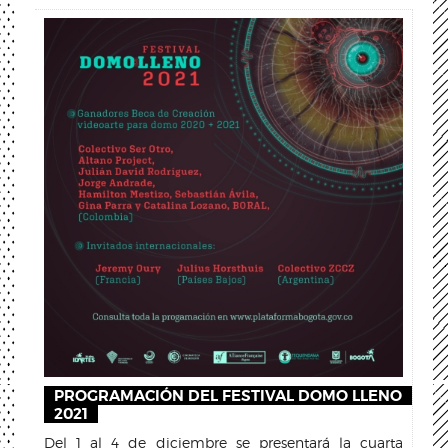
PROGRAMACIÓN DEL FESTIVAL DOMO LLENO
2021
Del 1 al 4 de diciembre se presentará la cuarta