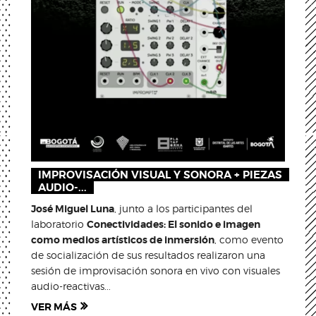
IMPROVISACIÓN VISUAL Y SONORA + PIEZAS
AUDIO-...
José Miguel Luna
, junto a los participantes del
laboratorio
Conectividades: El sonido e imagen
como medios artísticos de inmersión
, como evento
de socialización de sus resultados realizaron una
sesión de improvisación sonora en vivo con visuales
audio-reactivas...
VER MÁS