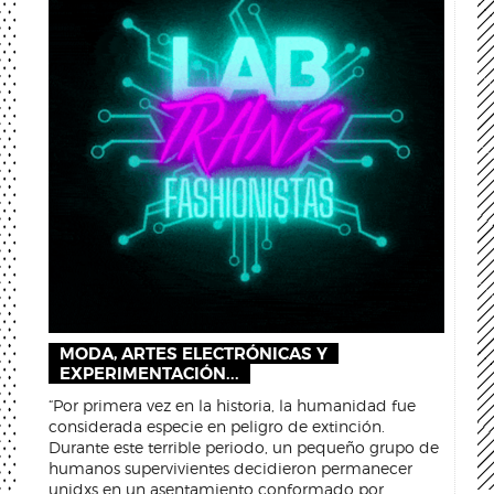
MODA, ARTES ELECTRÓNICAS Y
EXPERIMENTACIÓN...
“Por primera vez en la historia, la humanidad fue
considerada especie en peligro de extinción.
Durante este terrible periodo, un pequeño grupo de
humanos supervivientes decidieron permanecer
unidxs en un asentamiento conformado por