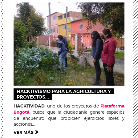
HACKTIVISMO PARA LA AGRICULTURA Y
PROYECTOS...
HACKTIVIDAD
, uno de los proyectos de
Plataforma
Bogotá
, busca que la ciudadanía genere espacios
de encuentro que propicien ejercicios libres y
acciones...
VER MÁS