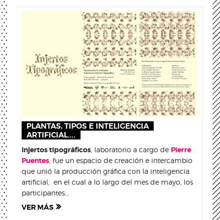
PLANTAS, TIPOS E INTELIGENCIA
ARTIFICIAL....
Injertos tipográficos
, laboratorio a cargo de
Pierre
Puentes
, fue un espacio de creación e intercambio
que unió la producción gráfica con la inteligencia
artificial, en el cual a lo largo del mes de mayo, los
participantes...
VER MÁS