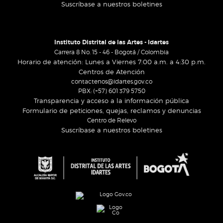
Suscríbase a nuestros boletines
Instituto Distrital de las Artes - Idartes
Carrera 8 No. 15 - 46 - Bogotá / Colombia
Horario de atención: Lunes a Viernes 7:00 a.m. a 4:30 p.m.
Centros de Atención
contactenos@idartes.gov.co
PBX: (+57) 601 379 5750
Transparencia y acceso a la información pública
Formulario de peticiones, quejas, reclamos y denuncias
Centro de Relevo
Suscríbase a nuestros boletines