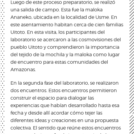
Luego de este proceso preparatorio, se realizó
una salida de campo. Esta fue la maloka
Ananeko, ubicada en la localidad de Usme. En
este asentamiento habitan cerca de cien familias
Uitoto. En esta visita, los participantes del
laboratorio se acercaron a las cosmovisiones del
pueblo Uitoto y comprendieron la importancia
del tejido de la mochila y la maloka como lugar
de encuentro para estas comunidades del
Amazonas.
En la segunda fase del laboratorio, se realizaron
dos encuentros. Estos encuentros permitieron
construir el espacio para dialogar las
experiencias que habían desarrollado hasta esa
fecha y desde allí acordar cómo tejer las
diferentes ideas y creaciones en una propuesta
colectiva. El sentido que reúne estos encuentros