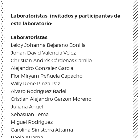
Laboratoristas, invitados y participantes de
este laboratorio:
Laboratoristas
Leidy Johanna Bejarano Bonilla
Johan David Valencia Vélez
Christian Andrés Cárdenas Carrillo
Alejandro Gonzalez Garcia
Flor Miryam Peñuela Capacho
Willy Rene Pinza Paz
Alvaro Rodriguez Badel
Cristian Alejandro Garzon Moreno
Juliana Angel
Sebastian Lema
Miguel Rodriguez
Carolina Sinisterra Attama
Paola Attama