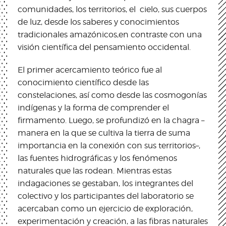
comunidades, los territorios, el cielo, sus cuerpos
de luz, desde los saberes y conocimientos
tradicionales amazónicos,en contraste con una
visión científica del pensamiento occidental.
El primer acercamiento teórico fue al
conocimiento científico desde las
constelaciones, así como desde las cosmogonías
indígenas y la forma de comprender el
firmamento. Luego, se profundizó en la chagra –
manera en la que se cultiva la tierra de suma
importancia en la conexión con sus territorios–,
las fuentes hidrográficas y los fenómenos
naturales que las rodean. Mientras estas
indagaciones se gestaban, los integrantes del
colectivo y los participantes del laboratorio se
acercaban como un ejercicio de exploración,
experimentación y creación, a las fibras naturales