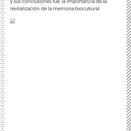
y sus conclusiones fue: la importancia de la
revitalización de la memoria biocultural.