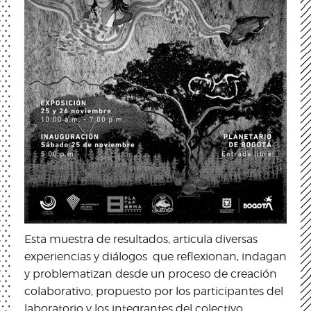
Esta muestra de resultados, articula diversas
experiencias y diálogos que reflexionan, indagan
y problematizan desde un proceso de creación
colaborativo, propuesto por los participantes del
laboratorio y los integrantes del colectivo