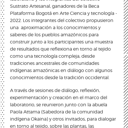
Sustrato Artesanal, ganadores de la Beca
Plataforma Bogotá en Arte Ciencia y tecnología -
2022. Los integrantes del colectivo propusieron
una aproximación a los conocimientos y
saberes de los pueblos amazónicos para
construir junto a los participantes una muestra
de resultados que reflexiona en torno al tejido
como una tecnología compleja, desde
tradiciones ancestrales de comunidades
indígenas amazónicas en diálogo con algunos
conocimientos desde la tradición occidental.
A través de sesiones de diálogo, reflexión,
experimentación y creación en el marco del
laboratorio, se reunieron junto con la abuela
Paola Attama (Sabedora de la comunidad
indígena Okaina) y otros invitados, para dialogar
en torno al tejido, sobre las plantas, las