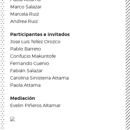
Marco Salazar
Marcela Ruiz
Andrea Ruiz
Participantes e invitados
Jose Luis Tellez Orozco
Pablo Barreto
Confucio Makuritofe
Fernando Cuervo
Fabián Salazar
Carolina Sinisterra Attama
Paola Attama
Mediación
Evelin Piñeros Altamar