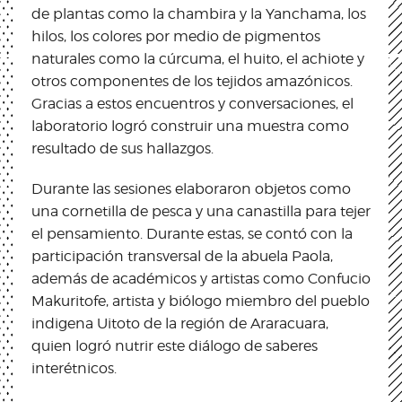
de plantas como la chambira y la Yanchama, los
hilos, los colores por medio de pigmentos
naturales como la cúrcuma, el huito, el achiote y
otros componentes de los tejidos amazónicos.
Gracias a estos encuentros y conversaciones, el
laboratorio logró construir una muestra como
resultado de sus hallazgos.
Durante las sesiones elaboraron objetos como
una cornetilla de pesca y una canastilla para tejer
el pensamiento. Durante estas, se contó con la
participación transversal de la abuela Paola,
además de académicos y artistas como Confucio
Makuritofe, artista y biólogo miembro del pueblo
indigena Uitoto de la región de Araracuara,
quien logró nutrir este diálogo de saberes
interétnicos.