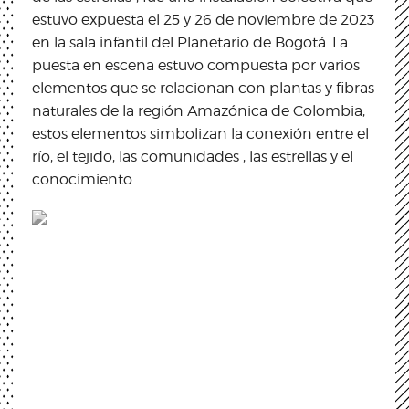
estuvo expuesta el 25 y 26 de noviembre de 2023
en la sala infantil del Planetario de Bogotá. La
puesta en escena estuvo compuesta por varios
elementos que se relacionan con plantas y fibras
naturales de la región Amazónica de Colombia,
estos elementos simbolizan la conexión entre el
río, el tejido, las comunidades , las estrellas y el
conocimiento.