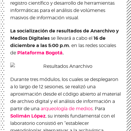
registro científico y desarrollo de herramientas
informáticas para el análisis de volúmenes
masivos de información visual.
La socialización de resultados de Anarchivo y
Medios Digitales
16 de
se llevará a cabo el
diciembre a las 5:00 p.m.
en las redes sociales
Plataforma Bogotá
.
de
Durante tres módulos, los cuales se desplegaron
a lo largo de 12 sesiones, se realizó una
aproximación desde el código abierto al material
de archivo digital y el análisis de información a
partir de una
arqueología de medios
. Para
Solimán López
, su interés fundamental con el
laboratorio consistió en “establecer
metodologías alternativas a la archivística