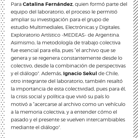
Catalina Fernández
Para
, quien formó parte del
equipo del laboratorio, el proceso le permitió
ampliar su investigación para el grupo de
estudio Multimediales, Electrónicas y Digitales.
Exploratorio Artístico -MEDEAS- de Argentina.
Asimismo, la metodología de trabajo colectiva
fue esencial para ella, pues “el archivo que se
genera y se regenera constantemente desde lo
colectivo, desde la combinación de perspectivas
Ignacio Sekul
y el diálogo”. Además,
de Chile,
otro integrante del laboratorio, también resaltó
la importancia de esta colectividad, pues para él,
la crisis social y política que vivió su país lo
motivó a “acercarse al archivo como un vehículo
a la memoria colectiva, y a entender cómo el
pasado y el presente se vuelven intercambiables
mediante el diálogo”.