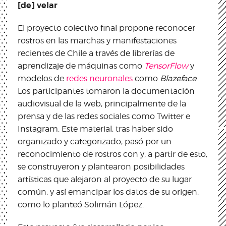
[de] velar
El proyecto colectivo final propone reconocer
rostros en las marchas y manifestaciones
recientes de Chile a través de librerías de
aprendizaje de máquinas como
TensorFlow
y
modelos de
redes neuronales
como
Blazeface
.
Los participantes tomaron la documentación
audiovisual de la web, principalmente de la
prensa y de las redes sociales como Twitter e
Instagram. Este material, tras haber sido
organizado y categorizado, pasó por un
reconocimiento de rostros con y, a partir de esto,
se construyeron y plantearon posibilidades
artísticas que alejaron al proyecto de su lugar
común, y así emancipar los datos de su origen,
como lo planteó Solimán López.