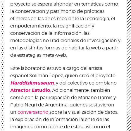
proyecto se espera ahondar en temáticas como
la conservación y patrimonio de prácticas
efímeras en las artes mediante la tecnología, el
empoderamiento, la resignificación y
conservación de la información, las
metodologías no tradicionales de investigación y
en las distintas formas de habitar la web a partir
de estrategias meta-web.
Este laboratorio estuvo a cargo del artista
español Solimán López, quien creó el proyecto
Harddiskmuseum
, y del colectivo colombiano
Atractor Estudio
. Adicionalmente, también
contó con la participación de Mariano Ramis y
Pablo Negri de Argentina, quienes sostuvieron
un
conversatorio
sobre la visualización de datos,
la exploración de información latente de las
imágenes como fuente de estos, así como el