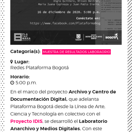
Categoría(s):
MUESTRA DE RESULTADOS LABORAORIO
Lugar:
Redes Plataforma Bogotá
Horario:
5:00 p.m.
Archivo y Centro de
En el marco del proyecto
Documentación Digital,
que adelanta
Plataforma Bogotá desde la Línea de Arte,
Ciencia y Tecnología en colectivo con el
Proyecto IDIS
Laboratorio
, se desarrolló el
Anarchivo y Medios Digitales.
Con este