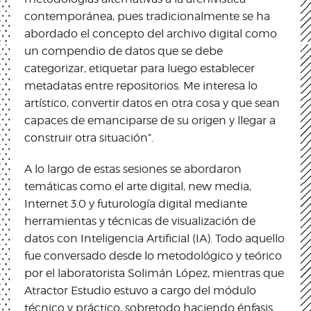
contemporánea, pues tradicionalmente se ha
abordado el concepto del archivo digital como
un compendio de datos que se debe
categorizar, etiquetar para luego establecer
metadatas entre repositorios. Me interesa lo
artístico, convertir datos en otra cosa y que sean
capaces de emanciparse de su origen y llegar a
construir otra situación”.
A lo largo de estas sesiones se abordaron
temáticas como el arte digital, new media,
Internet 3.0 y futurología digital mediante
herramientas y técnicas de visualización de
datos con Inteligencia Artificial (IA). Todo aquello
fue conversado desde lo metodológico y teórico
por el laboratorista Solimán López, mientras que
Atractor Estudio estuvo a cargo del módulo
técnico y práctico, sobretodo haciendo énfasis