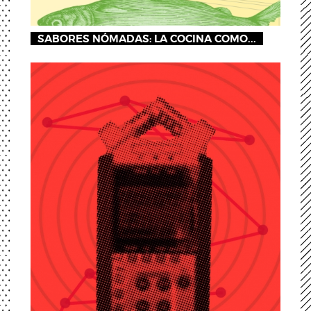
SABORES NÓMADAS: LA COCINA COMO...