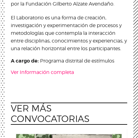
por la Fundación Gilberto Alzate Avendaño.
El Laboratorio es una forma de creación,
investigación y experimentación de procesos y
metodologías que contempla la interacción
entre disciplinas, conocimientos y experiencias, y
una relación horizontal entre los participantes.
A cargo de:
Programa distrital de estímulos
Ver Información completa
VER MÁS
CONVOCATORIAS