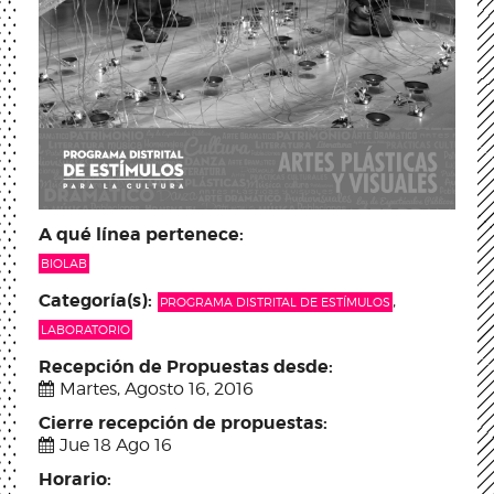
A qué línea pertenece:
BIOLAB
Categoría(s):
,
PROGRAMA DISTRITAL DE ESTÍMULOS
LABORATORIO
Recepción de Propuestas desde:
Martes, Agosto 16, 2016
Cierre recepción de propuestas:
Jue 18 Ago 16
Horario: