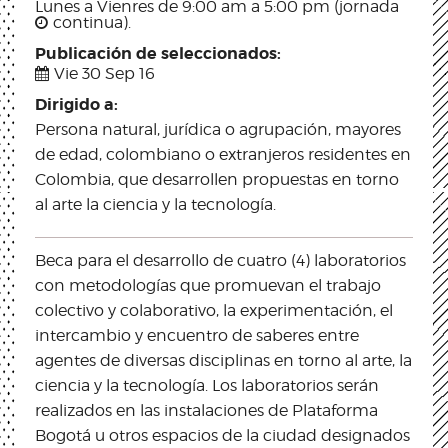
Lunes a Vienres de 9:00 am a 5:00 pm (jornada
continua).
Publicación de seleccionados:
Vie 30 Sep 16
Dirigido a:
Persona natural, jurídica o agrupación, mayores
de edad, colombiano o extranjeros residentes en
Colombia, que desarrollen propuestas en torno
al arte la ciencia y la tecnología.
Beca para el desarrollo de cuatro (4) laboratorios
con metodologías que promuevan el trabajo
colectivo y colaborativo, la experimentación, el
intercambio y encuentro de saberes entre
agentes de diversas disciplinas en torno al arte, la
ciencia y la tecnología. Los laboratorios serán
realizados en las instalaciones de Plataforma
Bogotá u otros espacios de la ciudad designados