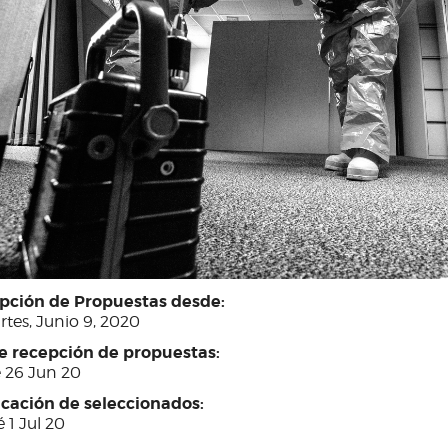
pción de Propuestas desde:
tes, Junio 9, 2020
re recepción de propuestas:
e 26 Jun 20
icación de seleccionados:
 1 Jul 20