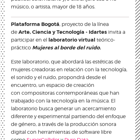
músico, o artista, mayor de 18 años.
Plataforma Bogotá
, proyecto de la línea
Arte, Ciencia y Tecnología - Idartes
de
invita a
laboratorio virtual
participar en el
teórico-
Mujeres al borde del ruido.
práctico
Este laboratorio, que abordará las estéticas de
mujeres creadoras en relación con la tecnología,
el sonido y el ruido, propondrá desde el
encuentro, un espacio de creación
con compositoras contemporáneas que han
trabajado con la tecnología en la música. El
laboratorio busca generar un acercamiento
diferente y experimental partiendo del enfoque
de género, a través de la producción sonora
digital con herramientas de software libre
como
SuperCollider
y
Pure Data
.