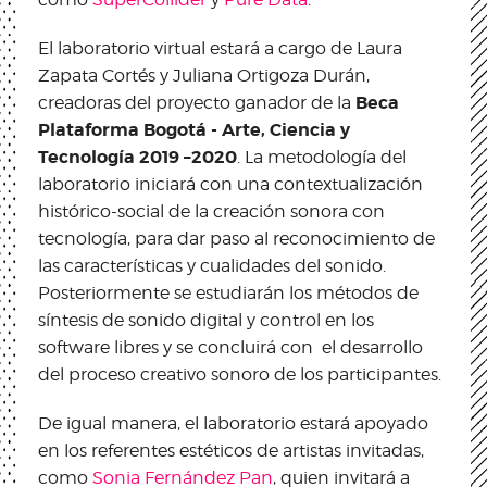
El laboratorio virtual estará a cargo de Laura
Zapata Cortés y Juliana Ortigoza Durán,
Beca​
creadoras del proyecto ganador​ de la ​
Plataforma Bogotá - Arte, Ciencia y
Tecnología ​2019 –2020
. La metodología del
laboratorio iniciará con una contextualización
histórico-social de la creación sonora con
tecnología, para dar paso al reconocimiento de
las características y cualidades del sonido.
Posteriormente se estudiarán los métodos de
síntesis de sonido digital y control en los
software libres y se concluirá con el desarrollo
del proceso creativo sonoro de los participantes.
De igual manera, el laboratorio estará apoyado
en los referentes estéticos de artistas invitadas,
como
Sonia Fernández Pan
, quien invitará a