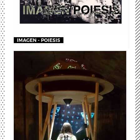
IMAGEN - POIESIS