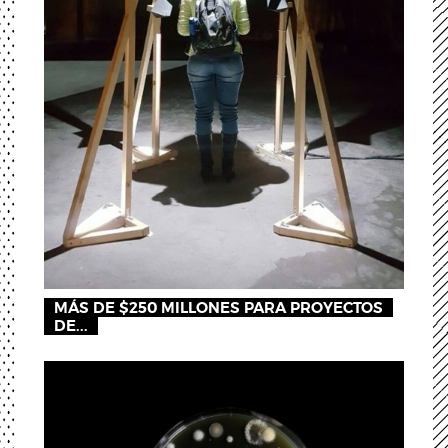
MÁS DE $250 MILLONES PARA PROYECTOS
DE...