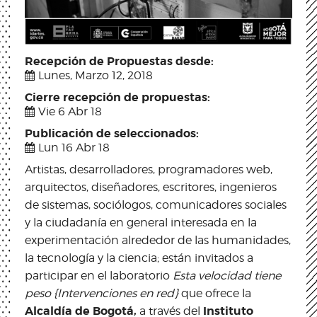
Recepción de Propuestas desde:
Lunes, Marzo 12, 2018
Cierre recepción de propuestas:
Vie 6 Abr 18
Publicación de seleccionados:
Lun 16 Abr 18
Artistas, desarrolladores, programadores web,
arquitectos, diseñadores, escritores, ingenieros
de sistemas, sociólogos, comunicadores sociales
y la ciudadanía en general interesada en la
experimentación alrededor de las humanidades,
la tecnología y la ciencia; están invitados a
participar en el laboratorio
Esta velocidad tiene
peso {Intervenciones en red}
que ofrece la
Alcaldía de Bogotá,
Instituto
a través del