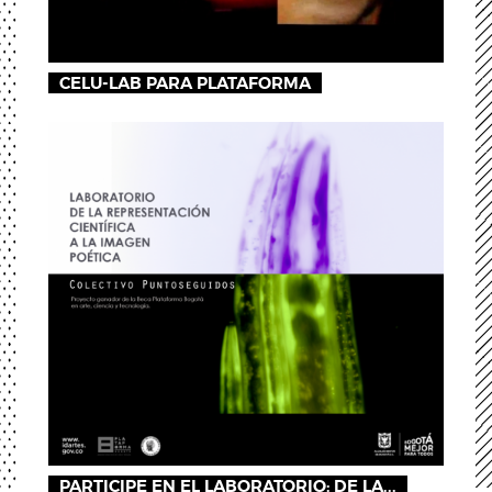
CELU-LAB PARA PLATAFORMA
PARTICIPE EN EL LABORATORIO: DE LA...