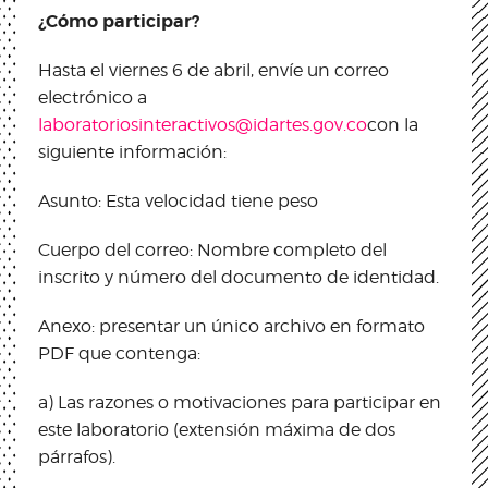
¿Cómo participar?
Hasta el viernes 6 de abril, envíe un correo
electrónico a
laboratoriosinteractivos@idartes.gov.co
con la
siguiente información:
Asunto: Esta velocidad tiene peso
Cuerpo del correo: Nombre completo del
inscrito y número del documento de identidad.
Anexo: presentar un único archivo en formato
PDF que contenga:
a) Las razones o motivaciones para participar en
este laboratorio (extensión máxima de dos
párrafos).