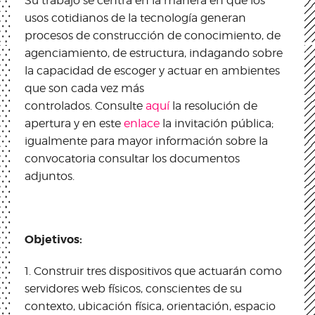
Su trabajo se centra en la manera en que los
usos cotidianos de la tecnología generan
procesos de construcción de conocimiento, de
agenciamiento, de estructura, indagando sobre
la capacidad de escoger y actuar en ambientes
que son cada vez más
controlados. Consulte
aquí
la resolución de
apertura y en este
enlace
la invitación pública;
igualmente para mayor información sobre la
convocatoria consultar los documentos
adjuntos.
Objetivos:
1. Construir tres dispositivos que actuarán como
servidores web físicos, conscientes de su
contexto, ubicación física, orientación, espacio