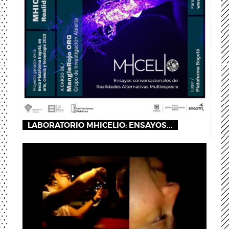
LABORATORIO MHICELIO: ENSAYOS...