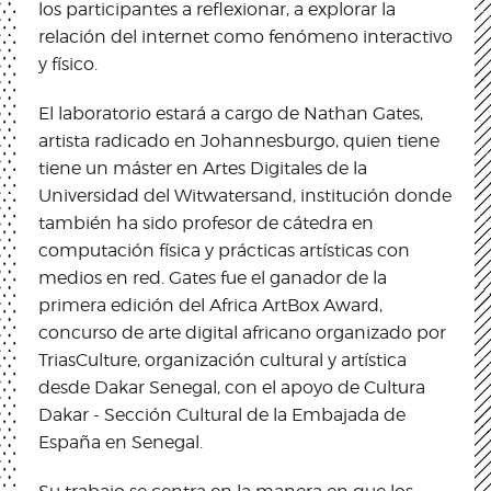
los participantes a reflexionar, a explorar la
relación del internet como fenómeno interactivo
y físico.
El laboratorio estará a cargo de Nathan Gates,
artista radicado en Johannesburgo, quien tiene
tiene un máster en Artes Digitales de la
Universidad del Witwatersand, institución donde
también ha sido profesor de cátedra en
computación física y prácticas artísticas con
medios en red. Gates fue el ganador de la
primera edición del Africa ArtBox Award,
concurso de arte digital africano organizado por
TriasCulture, organización cultural y artística
desde Dakar Senegal, con el apoyo de Cultura
Dakar - Sección Cultural de la Embajada de
España en Senegal.