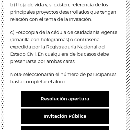
b) Hoja de vida y, si existen, referencia de los
principales proyectos desarrollados que tengan
relación con el tema de la invitación.
c) Fotocopia de la cédula de ciudadanía vigente
(amarilla con hologramas) o contraseña
expedida por la Registraduría Nacional del
Estado Civil. En cualquiera de los casos debe
presentarse por ambas caras.
Nota: seleccionarán el número de participantes
hasta completar el aforo.
Resolución apertura
Invitación Pública