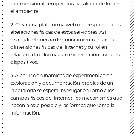
tridimensional, temperatura y calidad de luz en
el ambiente.
2. Crear una plataforma web que responda a las
alteraciones físicas de estos servidores. Así
expandir el cuerpo de conocimiento sobre las
dimensiones físicas del internet y su rol en
relación a la información e interacción con estos
dispositivos.
3. A partir de dinámicas de experimentación,
exploración y documentación propias de un
laboratorio se espera investigar en torno a los
campos físicos del internet, los mecanismos que
hacen a este posible y las formas que toma la
información.