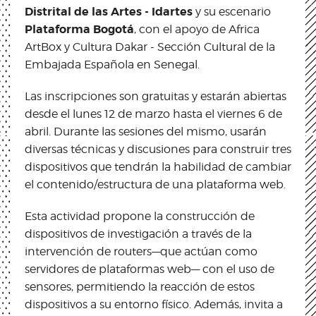
Distrital de las Artes - Idartes
y su escenario
Plataforma Bogotá
, con el apoyo de Africa
ArtBox y Cultura Dakar - Sección Cultural de la
Embajada Española en Senegal.
Las inscripciones son gratuitas y estarán abiertas
desde el lunes 12 de marzo hasta el viernes 6 de
abril. Durante las sesiones del mismo, usarán
diversas técnicas y discusiones para construir tres
dispositivos que tendrán la habilidad de cambiar
el contenido/estructura de una plataforma web.
Esta actividad propone la construcción de
dispositivos de investigación a través de la
intervención de routers––que actúan como
servidores de plataformas web–– con el uso de
sensores, permitiendo la reacción de estos
dispositivos a su entorno físico. Además, invita a