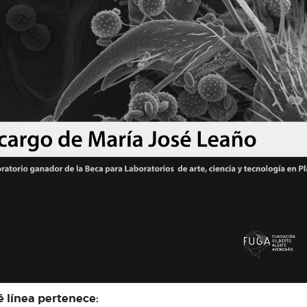
 línea pertenece: