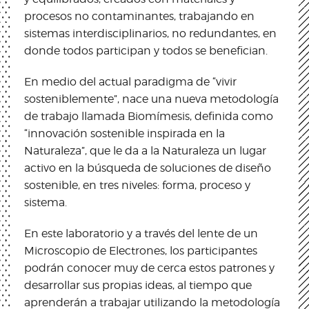
procesos no contaminantes, trabajando en
sistemas interdisciplinarios, no redundantes, en
donde todos participan y todos se benefician.
En medio del actual paradigma de “vivir
sosteniblemente”, nace una nueva metodología
de trabajo llamada Biomímesis, definida como
“innovación sostenible inspirada en la
Naturaleza”, que le da a la Naturaleza un lugar
activo en la búsqueda de soluciones de diseño
sostenible, en tres niveles: forma, proceso y
sistema.
En este laboratorio y a través del lente de un
Microscopio de Electrones, los participantes
podrán conocer muy de cerca estos patrones y
desarrollar sus propias ideas, al tiempo que
aprenderán a trabajar utilizando la metodología