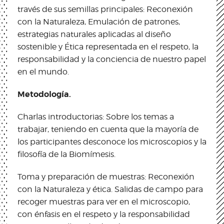
través de sus semillas principales: Reconexión
con la Naturaleza, Emulación de patrones,
estrategias naturales aplicadas al diseño
sostenible y Ética representada en el respeto, la
responsabilidad y la conciencia de nuestro papel
en el mundo.
Metodología.
Charlas introductorias: Sobre los temas a
trabajar, teniendo en cuenta que la mayoría de
los participantes desconoce los microscopios y la
filosofía de la Biomímesis.
Toma y preparación de muestras: Reconexión
con la Naturaleza y ética. Salidas de campo para
recoger muestras para ver en el microscopio,
con énfasis en el respeto y la responsabilidad