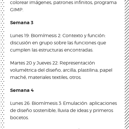
colorear imágenes, patrones infinitos, programa
GIMP.
Semana 3
Lunes 19: Biomímesis 2: Contexto y función:
discusión en grupo sobre las funciones que
cumplen las estructuras encontradas.
Martes 20 y Jueves 22: Representación
volumétrica del diseño, arcilla, plastilina, papel
maché, materiales textiles, otros.
Semana 4
Lunes 26: Biomímesis 3: Emulación: aplicaciones
de diseño sostenible, lluvia de ideas y primeros
bocetos.