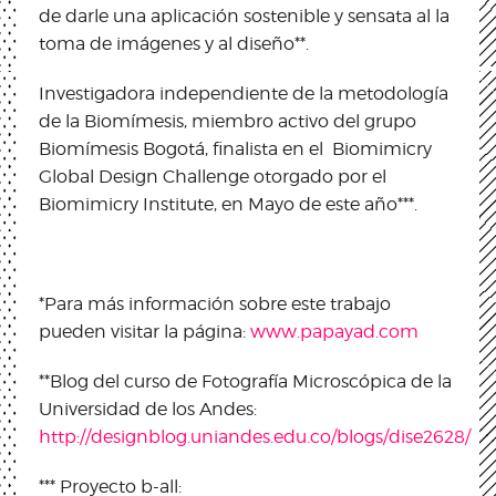
de darle una aplicación sostenible y sensata al la
toma de imágenes y al diseño**.
Investigadora independiente de la metodología
de la Biomímesis, miembro activo del grupo
Biomímesis Bogotá, finalista en el Biomimicry
Global Design Challenge otorgado por el
Biomimicry Institute, en Mayo de este año***.
*Para más información sobre este trabajo
pueden visitar la página:
www.papayad.com
**Blog del curso de Fotografía Microscópica de la
Universidad de los Andes:
http://designblog.uniandes.edu.co/blogs/dise2628/
*** Proyecto b-all: