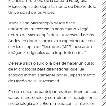
Filadelfia. Profesora de la cátedra Fotografía
Microscópica del departamento de Diseño de la
Universidad de los Andes.
Trabaja con Microscopía desde hace
aproximadamente cinco años cuando llegó al
Centro de Microscopía de la Universidad de los
Andes, en donde comenzó a experimentar con
el Microscopio de Electrones (MEB) buscando
imágenes originales para imprimir en tela*.
De este trabajo surgió la idea de hacer un curso
de Microscopía para diseñadores, que fue
acogido inmediatamente por el Departamento
de Diseño de la Universidad.
En ese curso, los participantes experimentan con
varios microscopios y combinan el trabajo con la
metodología de la Biomímesis, con la intención