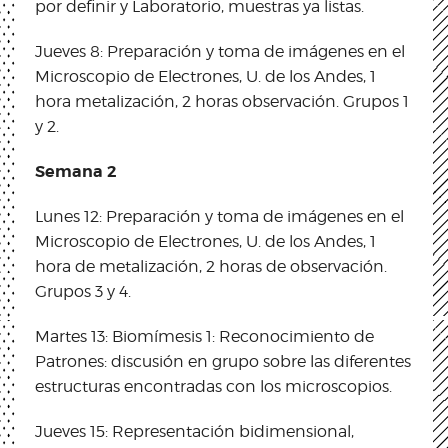
por definir y Laboratorio, muestras ya listas.
Jueves 8: Preparación y toma de imágenes en el
Microscopio de Electrones, U. de los Andes, 1
hora metalización, 2 horas observación. Grupos 1
y 2.
Semana 2
Lunes 12: Preparación y toma de imágenes en el
Microscopio de Electrones, U. de los Andes, 1
hora de metalización, 2 horas de observación.
Grupos 3 y 4.
Martes 13: Biomímesis 1: Reconocimiento de
Patrones: discusión en grupo sobre las diferentes
estructuras encontradas con los microscopios.
Jueves 15: Representación bidimensional,