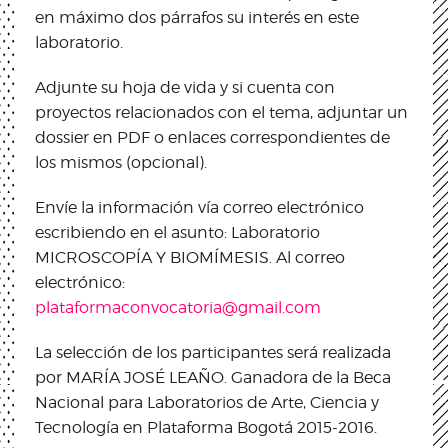
en máximo dos párrafos su interés en este
laboratorio.
Adjunte su hoja de vida y si cuenta con
proyectos relacionados con el tema, adjuntar un
dossier en PDF o enlaces correspondientes de
los mismos (opcional).
Envíe la información vía correo electrónico
escribiendo en el asunto: Laboratorio
MICROSCOPÍA Y BIOMÍMESIS. Al correo
electrónico:
plataformaconvocatoria@gmail.com
La selección de los participantes será realizada
por MARÍA JOSÉ LEAÑO. Ganadora de la Beca
Nacional para Laboratorios de Arte, Ciencia y
Tecnología en Plataforma Bogotá 2015-2016.