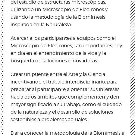
del estudio de estructuras microscópicas,
utilizando un Microscopio de Electrones y
usando la metodología de la Biomímesis
inspirada en la Naturaleza.
Acercar a los participantes a equipos como el
Microscopio de Electrones, tan importantes hoy
en día en el entendimiento de la vida y la
búsqueda de soluciones innovadoras.
Crear un puente entre el Arte y la Ciencia
incentivando el trabajo interdisciplinario, para
preparar al participante a orientar sus intereses
hacia otros ámbitos que complementen y den
mayor significado a su trabajo, como el cuidado
de la naturaleza y el desarrollo de soluciones
sostenibles a problemas actuales.
Dar a conocer la metodología de la Biomímesis a