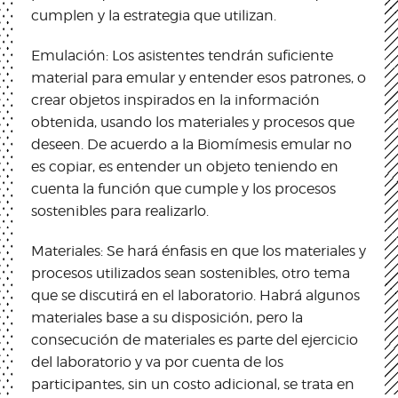
cumplen y la estrategia que utilizan.
Emulación: Los asistentes tendrán suficiente
material para emular y entender esos patrones, o
crear objetos inspirados en la información
obtenida, usando los materiales y procesos que
deseen. De acuerdo a la Biomímesis emular no
es copiar, es entender un objeto teniendo en
cuenta la función que cumple y los procesos
sostenibles para realizarlo.
Materiales: Se hará énfasis en que los materiales y
procesos utilizados sean sostenibles, otro tema
que se discutirá en el laboratorio. Habrá algunos
materiales base a su disposición, pero la
consecución de materiales es parte del ejercicio
del laboratorio y va por cuenta de los
participantes, sin un costo adicional, se trata en