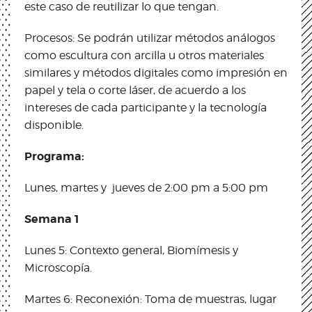
este caso de reutilizar lo que tengan.
Procesos: Se podrán utilizar métodos análogos
como escultura con arcilla u otros materiales
similares y métodos digitales como impresión en
papel y tela o corte láser, de acuerdo a los
intereses de cada participante y la tecnología
disponible.
Programa:
Lunes, martes y jueves de 2:00 pm a 5:00 pm
Semana 1
Lunes 5: Contexto general, Biomímesis y
Microscopía.
Martes 6: Reconexión: Toma de muestras, lugar