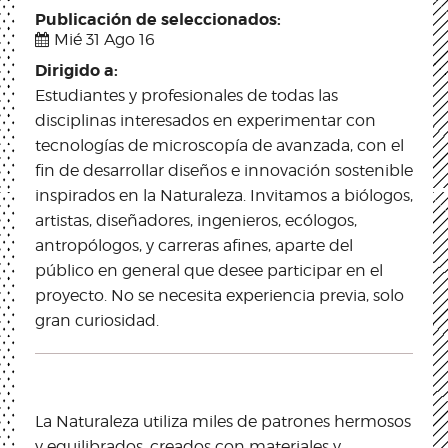
Publicación de seleccionados:
Mié 31 Ago 16
Dirigido a:
Estudiantes y profesionales de todas las
disciplinas interesados en experimentar con
tecnologías de microscopía de avanzada, con el
fin de desarrollar diseños e innovación sostenible
inspirados en la Naturaleza. Invitamos a biólogos,
artistas, diseñadores, ingenieros, ecólogos,
antropólogos, y carreras afines, aparte del
público en general que desee participar en el
proyecto. No se necesita experiencia previa, solo
gran curiosidad.
La Naturaleza utiliza miles de patrones hermosos
y equilibrados, creados con materiales y