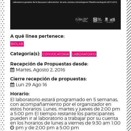
A qué línea pertenece:
BIOLAB
Categoría(s):
,
CONVOCATORIA
LABORATORIO
Recepción de Propuestas desde:
Martes, Agosto 2, 2016
Cierre recepción de propuestas:
Lun 29 Ago 16
Horario:
El laboratorio estará programado en 5 semanas,
con acompañamiento por el organizador en
estos horarios: Lunes, martes y jueves de 2:00 pm
a 5:00 pm El tiempo restante los participantes
pueden ir al laboratorio a trabajar por su cuenta
en los horarios de lunes a viernes de 9:30 am 1:00
pm y de 2:00 pm a 5:00 pm