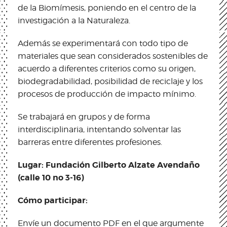
de la Biomímesis, poniendo en el centro de la
investigación a la Naturaleza.
Además se experimentará con todo tipo de
materiales que sean considerados sostenibles de
acuerdo a diferentes criterios como su origen,
biodegradabilidad, posibilidad de reciclaje y los
procesos de producción de impacto mínimo.
Se trabajará en grupos y de forma
interdisciplinaria, intentando solventar las
barreras entre diferentes profesiones.
Lugar: Fundación Gilberto Alzate Avendaño
(calle 10 no 3-16)
Cómo participar:
Envíe un documento PDF en el que argumente