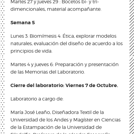
Martes 27 y jueves 29 : Bocetos bi- y tri-
dimencionales, material acompañante.
Semana 5
Lunes 3: Biomímesis 4: Ética, explorar modelos
naturales, evaluación del diseño de acuerdo a los
principios de vida.
Martes 4 y jueves 6: Preparación y presentación
de las Memorias del Laboratorio.
Cierre del laboratorio: Viernes 7 de Octubre.
Laboratorio a cargo de:
María José Leaño, Diseñadora Textil de la
Universidad de los Andes y Magíster en Ciencias
de la Estampación de la Universidad de