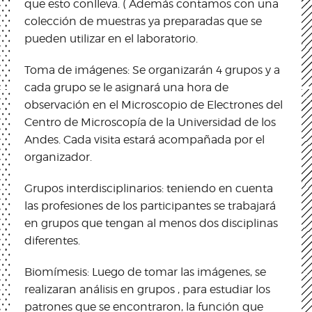
que esto conlleva. ( Además contamos con una
colección de muestras ya preparadas que se
pueden utilizar en el laboratorio.
Toma de imágenes: Se organizarán 4 grupos y a
cada grupo se le asignará una hora de
observación en el Microscopio de Electrones del
Centro de Microscopía de la Universidad de los
Andes. Cada visita estará acompañada por el
organizador.
Grupos interdisciplinarios: teniendo en cuenta
las profesiones de los participantes se trabajará
en grupos que tengan al menos dos disciplinas
diferentes.
Biomímesis: Luego de tomar las imágenes, se
realizaran análisis en grupos , para estudiar los
patrones que se encontraron, la función que