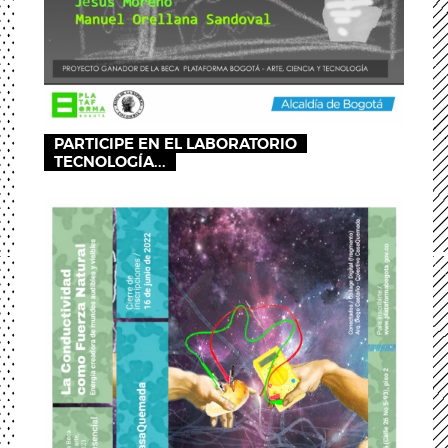
PARTICIPE EN EL LABORATORIO
TECNOLOGÍA...