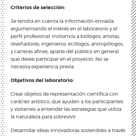
Criterios de selección:
Se tendrá en cuenta la información enviada,
argumentando el interés en el laboratorio y el
perfil profesional. Invitamos a biólogos, artistas,
diseñadores, ingenieros, ecólogos, antropólogos,
y carreras afines, aparte del público en general
que desee participar en el proyecto. No se
necesita experiencia previa.
Objetivos del laboratorio:
Crear objetos de representación científica con
carácter artístico, que ayuden a los participantes
y visitantes a entender las estrategias que utiliza
la naturaleza para sobrevivir.
Desarrollar ideas innovadoras sostenibles a través