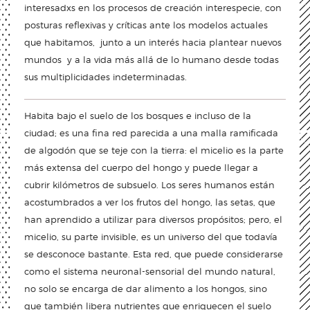
interesadxs en los procesos de creación interespecie, con
posturas reflexivas y críticas ante los modelos actuales
que habitamos, junto a un interés hacia plantear nuevos
mundos y a la vida más allá de lo humano desde todas
sus multiplicidades indeterminadas.
Habita bajo el suelo de los bosques e incluso de la
ciudad; es una fina red parecida a una malla ramificada
de algodón que se teje con la tierra: el micelio es la parte
más extensa del cuerpo del hongo y puede llegar a
cubrir kilómetros de subsuelo. Los seres humanos están
acostumbrados a ver los frutos del hongo, las setas, que
han aprendido a utilizar para diversos propósitos; pero, el
micelio, su parte invisible, es un universo del que todavía
se desconoce bastante. Esta red, que puede considerarse
como el sistema neuronal-sensorial del mundo natural,
no solo se encarga de dar alimento a los hongos, sino
que también libera nutrientes que enriquecen el suelo