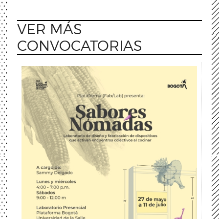
VER MÁS
CONVOCATORIAS