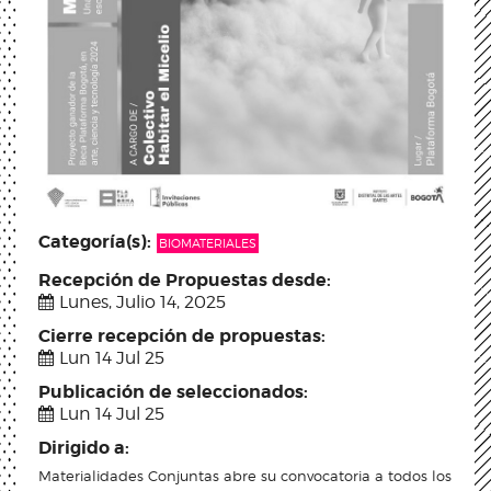
Categoría(s):
BIOMATERIALES
Recepción de Propuestas desde:
Lunes, Julio 14, 2025
Cierre recepción de propuestas:
Lun 14 Jul 25
Publicación de seleccionados:
Lun 14 Jul 25
Dirigido a:
Materialidades Conjuntas abre su convocatoria a todos los