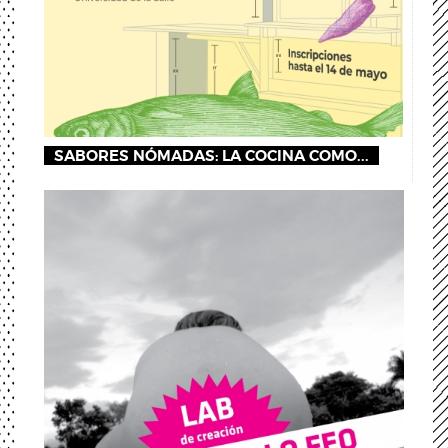
SABORES NÓMADAS: LA COCINA COMO...