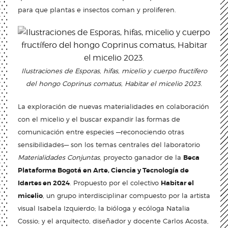
para que plantas e insectos coman y proliferen.
Ilustraciones de Esporas, hifas, micelio y cuerpo fructífero
del hongo Coprinus comatus, Habitar el micelio 2023.
La exploración de nuevas materialidades en colaboración
con el micelio y el buscar expandir las formas de
comunicación entre especies —reconociendo otras
sensibilidades— son los temas centrales del laboratorio
Materialidades Conjuntas
, proyecto ganador de la
Beca
Plataforma Bogotá en Arte, Ciencia y Tecnología de
Idartes en 2024
. Propuesto por el colectivo
Habitar el
micelio
, un grupo interdisciplinar compuesto por la artista
visual Isabela Izquierdo; la bióloga y ecóloga Natalia
Cossio; y el arquitecto, diseñador y docente Carlos Acosta,