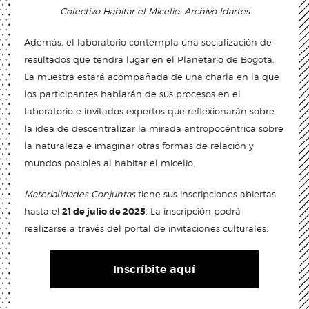
Colectivo Habitar el Micelio. Archivo Idartes
Además, el laboratorio contempla una socialización de
resultados que tendrá lugar en el Planetario de Bogotá.
La muestra estará acompañada de una charla en la que
los participantes hablarán de sus procesos en el
laboratorio e invitados expertos que reflexionarán sobre
la idea de descentralizar la mirada antropocéntrica sobre
la naturaleza e imaginar otras formas de relación y
mundos posibles al habitar el micelio.
Materialidades Conjuntas
tiene sus inscripciones abiertas
hasta el
21 de julio de 2025
. La inscripción podrá
realizarse a través del portal de invitaciones culturales.
Inscríbite aquí