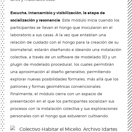
Escucha, intercambio y visibilización, la etapa de
socialización y resonancia
. Este módulo inicia cuando los
participantes se llevan el hongo que inocularon en el
laboratorio a sus casas. A la vez que entablan una
relación de cuidado con el hongo para la creación de su
biomaterial, estarán diseñando e ideando una instalación
colectiva, a través de un software de modelado 3D y un
plugin de modelado procedural, los cuales permitirán
una aproximación al diseño generativo, permitiendo
explorar nuevas posibilidades formales, más allá que los
patrones y formas geométricas convencionales.
Finalmente, el módulo cierra con un espacio de
presentación en el que los participantes socializan sus
procesos con la instalación colectiva y sus exploraciones
personales con el hongo que estuvieron cultivando.