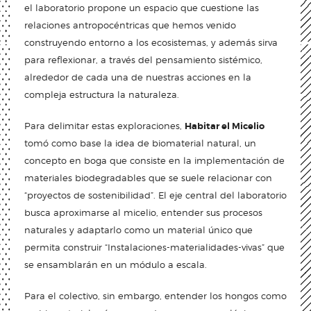
el laboratorio propone un espacio que cuestione las
relaciones antropocéntricas que hemos venido
construyendo entorno a los ecosistemas, y además sirva
para reflexionar, a través del pensamiento sistémico,
alrededor de cada una de nuestras acciones en la
compleja estructura la naturaleza.
Para delimitar estas exploraciones,
Habitar el Micelio
tomó como base la idea de biomaterial natural, un
concepto en boga que consiste en la implementación de
materiales biodegradables que se suele relacionar con
“proyectos de sostenibilidad”. El eje central del laboratorio
busca aproximarse al micelio, entender sus procesos
naturales y adaptarlo como un material único que
permita construir “Instalaciones-materialidades-vivas” que
se ensamblarán en un módulo a escala.
Para el colectivo, sin embargo, entender los hongos como