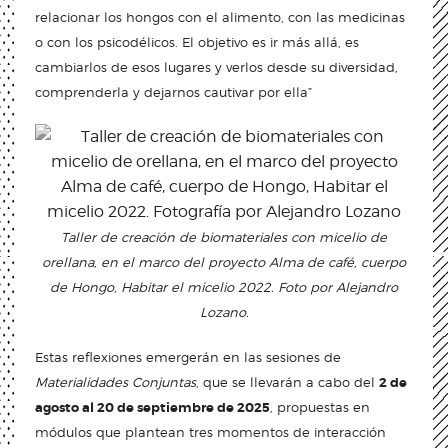
relacionar los hongos con el alimento, con las medicinas
o con los psicodélicos. El objetivo es ir más allá, es
cambiarlos de esos lugares y verlos desde su diversidad,
comprenderla y dejarnos cautivar por ella”
Taller de creación de biomateriales con micelio de
orellana, en el marco del proyecto Alma de café, cuerpo
de Hongo, Habitar el micelio 2022. Foto por Alejandro
Lozano.
Estas reflexiones emergerán en las sesiones de
Materialidades Conjuntas
, que se llevarán a cabo del
2 de
agosto al 20 de septiembre de 2025
, propuestas en
módulos que plantean tres momentos de interacción