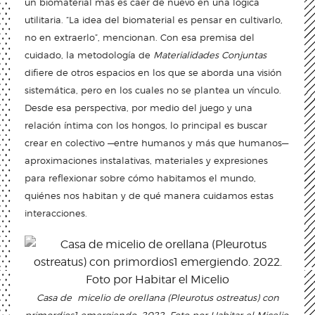
un biomaterial más es caer de nuevo en una lógica
utilitaria. “La idea del biomaterial es pensar en cultivarlo,
no en extraerlo”, mencionan. Con esa premisa del
cuidado, la metodología de
Materialidades Conjuntas
difiere de otros espacios en los que se aborda una visión
sistemática, pero en los cuales no se plantea un vínculo.
Desde esa perspectiva, por medio del juego y una
relación íntima con los hongos, lo principal es buscar
crear en colectivo —entre humanos y más que humanos—
aproximaciones instalativas, materiales y expresiones
para reflexionar sobre cómo habitamos el mundo,
quiénes nos habitan y de qué manera cuidamos estas
interacciones.
Casa de micelio de orellana (Pleurotus ostreatus) con