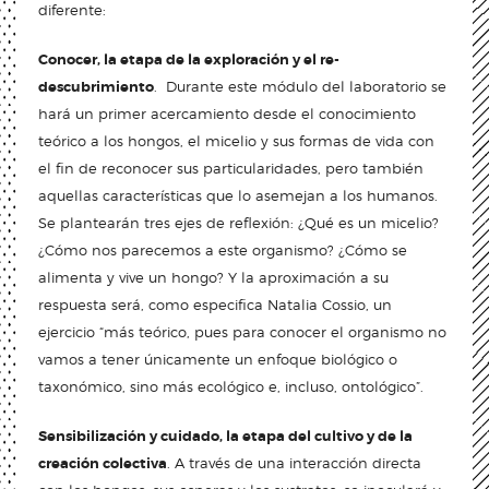
diferente:
Conocer, la etapa de la exploración y el re-
descubrimiento
. Durante este módulo del laboratorio se
hará un primer acercamiento desde el conocimiento
teórico a los hongos, el micelio y sus formas de vida con
el fin de reconocer sus particularidades, pero también
aquellas características que lo asemejan a los humanos.
Se plantearán tres ejes de reflexión: ¿Qué es un micelio?
¿Cómo nos parecemos a este organismo? ¿Cómo se
alimenta y vive un hongo? Y la aproximación a su
respuesta será, como especifica Natalia Cossio, un
ejercicio “más teórico, pues para conocer el organismo no
vamos a tener únicamente un enfoque biológico o
taxonómico, sino más ecológico e, incluso, ontológico”.
Sensibilización y cuidado, la etapa del cultivo y de la
creación colectiva
. A través de una interacción directa