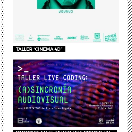
TALLER “CINEMA 4D”