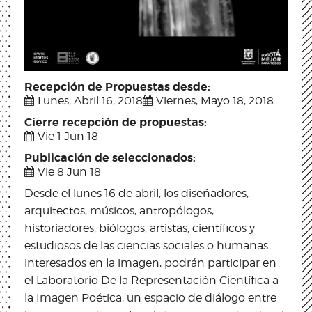
Recepción de Propuestas desde:
Lunes, Abril 16, 2018
Viernes, Mayo 18, 2018
Cierre recepción de propuestas:
Vie 1 Jun 18
Publicación de seleccionados:
Vie 8 Jun 18
Desde el lunes 16 de abril, los diseñadores,
arquitectos, músicos, antropólogos,
historiadores, biólogos, artistas, científicos y
estudiosos de las ciencias sociales o humanas
interesados en la imagen, podrán participar en
el Laboratorio De la Representación Científica a
la Imagen Poética, un espacio de diálogo entre