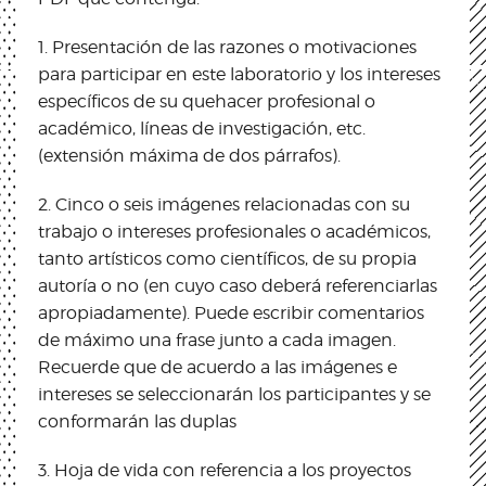
1. Presentación de las razones o motivaciones
para participar en este laboratorio y los intereses
específicos de su quehacer profesional o
académico, líneas de investigación, etc.
(extensión máxima de dos párrafos).
2. Cinco o seis imágenes relacionadas con su
trabajo o intereses profesionales o académicos,
tanto artísticos como científicos, de su propia
autoría o no (en cuyo caso deberá referenciarlas
apropiadamente). Puede escribir comentarios
de máximo una frase junto a cada imagen.
Recuerde que de acuerdo a las imágenes e
intereses se seleccionarán los participantes y se
conformarán las duplas
3. Hoja de vida con referencia a los proyectos