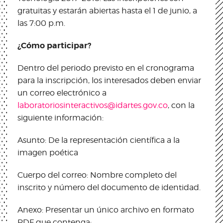
gratuitas y estarán abiertas hasta el 1 de junio, a
las 7:00 p.m.
¿Cómo participar?
Dentro del periodo previsto en el cronograma
para la inscripción, los interesados deben enviar
un correo electrónico a
laboratoriosinteractivos@idartes.gov.co
, con la
siguiente información:
Asunto: De la representación científica a la
imagen poética
Cuerpo del correo: Nombre completo del
inscrito y número del documento de identidad.
Anexo: Presentar un único archivo en formato
PDF que contenga: