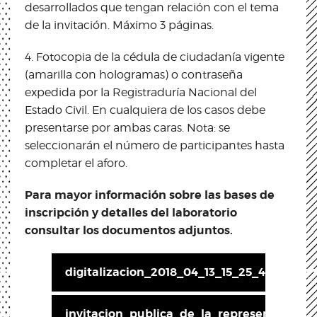
desarrollados que tengan relación con el tema
de la invitación. Máximo 3 páginas.
4. Fotocopia de la cédula de ciudadanía vigente
(amarilla con hologramas) o contraseña
expedida por la Registraduría Nacional del
Estado Civil. En cualquiera de los casos debe
presentarse por ambas caras. Nota: se
seleccionarán el número de participantes hasta
completar el aforo.
Para mayor información sobre las bases de
inscripción y detalles del laboratorio
consultar los documentos adjuntos.
digitalizacion_2018_04_13_15_25_40_181_1.p
invitacion_publica_de_la_representacion_