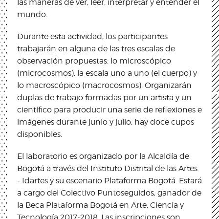
las maneras de ver, leer, interpretar y entender el
mundo.
Durante esta actividad, los participantes
trabajarán en alguna de las tres escalas de
observación propuestas: lo microscópico
(microcosmos), la escala uno a uno (el cuerpo) y
lo macroscópico (macrocosmos). Organizarán
duplas de trabajo formadas por un artista y un
científico para producir una serie de reflexiones e
imágenes durante junio y julio; hay doce cupos
disponibles.
El laboratorio es organizado por la Alcaldía de
Bogotá a través del Instituto Distrital de las Artes
- Idartes y su escenario Plataforma Bogotá. Estará
a cargo del Colectivo ​Puntoseguidos, ganador de
la Beca Plataforma Bogotá en Arte, Ciencia y
Tecnología 2017-2018. Las inscripciones son