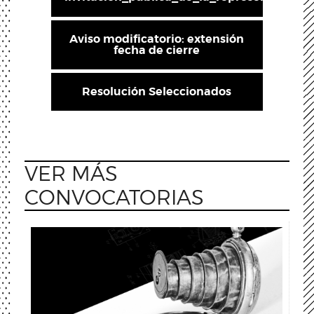
Aviso modificatorio: extensión
fecha de cierre
Resolución Seleccionados
VER MÁS
CONVOCATORIAS