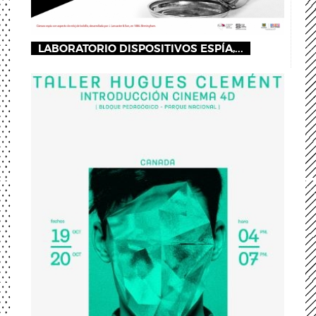
LABORATORIO DISPOSITIVOS ESPÍA,...