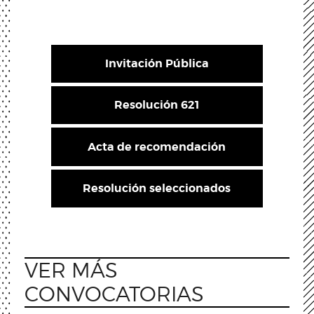
Invitación Pública
Resolución 621
Acta de recomendación
Resolución seleccionados
VER MÁS
CONVOCATORIAS