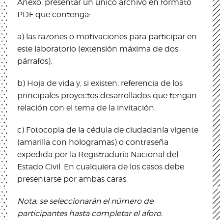
Anexo: presentar un único archivo en formato
PDF que contenga:
a) las razones o motivaciones para participar en
este laboratorio (extensión máxima de dos
párrafos).
b) Hoja de vida y, si existen, referencia de los
principales proyectos desarrollados que tengan
relación con el tema de la invitación.
c) Fotocopia de la cédula de ciudadanía vigente
(amarilla con hologramas) o contraseña
expedida por la Registraduría Nacional del
Estado Civil. En cualquiera de los casos debe
presentarse por ambas caras.
Nota: se seleccionarán el número de
participantes hasta completar el aforo.