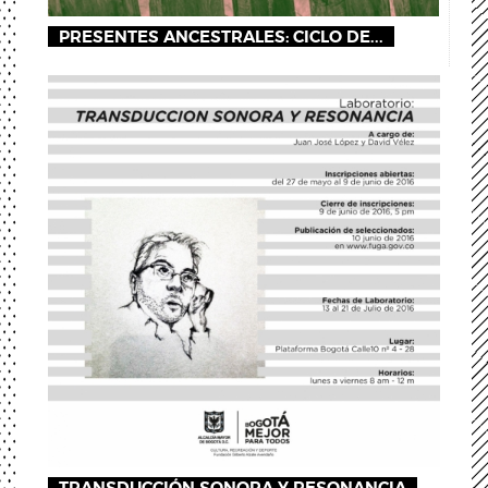
PRESENTES ANCESTRALES: CICLO DE...