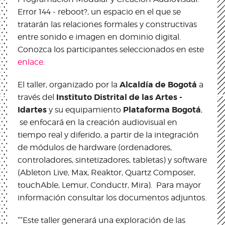
Error 144 - reboot?, un espacio en el que se
tratarán las relaciones formales y constructivas
entre sonido e imagen en dominio digital.
Conozca los participantes seleccionados en este
enlace
.
Alcaldía de Bogotá
El taller, organizado por la
a
Instituto Distrital de las Artes -
través del
Idartes
Plataforma Bogotá
y su equipamiento
,
se enfocará en la creación audiovisual en
tiempo real y diferido, a partir de la integración
de módulos de hardware (ordenadores,
controladores, sintetizadores, tabletas) y software
(Ableton Live, Max, Reaktor, Quartz Composer,
touchAble, Lemur, Conductr, Mira). Para mayor
información consultar los documentos adjuntos.
““Este taller generará una exploración de las