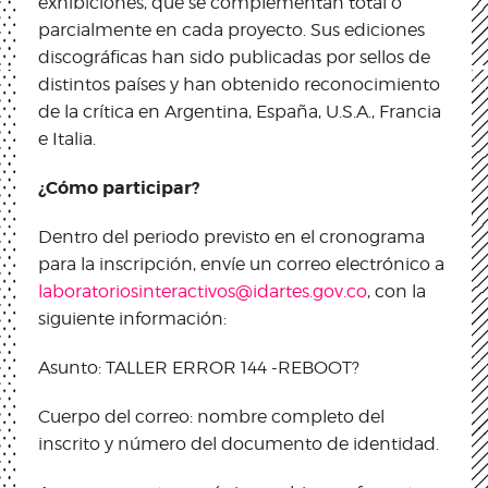
exhibiciones, que se complementan total o
parcialmente en cada proyecto. Sus ediciones
discográficas han sido publicadas por sellos de
distintos países y han obtenido reconocimiento
de la crítica en Argentina, España, U.S.A., Francia
e Italia.
¿Cómo participar?
Dentro del periodo previsto en el cronograma
para la inscripción, envíe un correo electrónico a
laboratoriosinteractivos@idartes.gov.co
, con la
siguiente información:
Asunto: TALLER ERROR 144 -REBOOT?
Cuerpo del correo: nombre completo del
inscrito y número del documento de identidad.