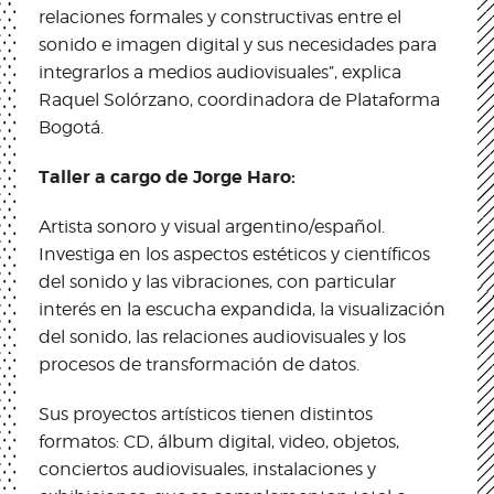
relaciones formales y constructivas entre el
sonido e imagen digital y sus necesidades para
integrarlos a medios audiovisuales”, explica
Raquel Solórzano, coordinadora de Plataforma
Bogotá.
Taller a cargo de Jorge Haro:
Artista sonoro y visual argentino/español.
Investiga en los aspectos estéticos y científicos
del sonido y las vibraciones, con particular
interés en la escucha expandida, la visualización
del sonido, las relaciones audiovisuales y los
procesos de transformación de datos.
Sus proyectos artísticos tienen distintos
formatos: CD, álbum digital, video, objetos,
conciertos audiovisuales, instalaciones y