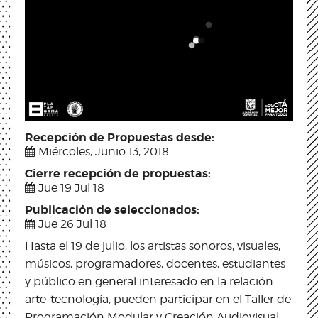
Recepción de Propuestas desde:
Miércoles, Junio 13, 2018
Cierre recepción de propuestas:
Jue 19 Jul 18
Publicación de seleccionados:
Jue 26 Jul 18
Hasta el 19 de julio, los artistas sonoros, visuales,
músicos, programadores, docentes, estudiantes
y público en general interesado en la relación
arte-tecnología, pueden participar en el Taller de
Programación Modular y Creación Audiovisual: