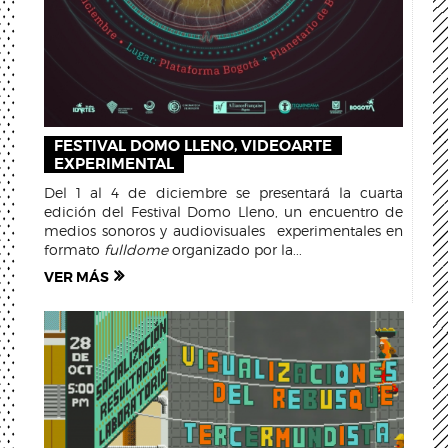
FESTIVAL DOMO LLENO, VIDEOARTE
EXPERIMENTAL
Del 1 al 4 de diciembre se presentará la cuarta
edición del Festival Domo Lleno, un encuentro de
medios sonoros y audiovisuales experimentales en
formato
fulldome
organizado por la...
VER MÁS