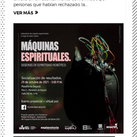
personas que habían rechazado la...
VER MÁS