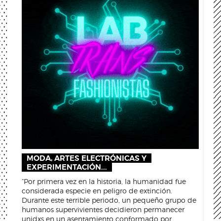
MODA, ARTES ELECTRÓNICAS Y
EXPERIMENTACIÓN...
“Por primera vez en la historia, la humanidad fue
considerada especie en peligro de extinción.
Durante este terrible periodo, un pequeño grupo de
humanos supervivientes decidieron permanecer
unidxs en un asentamiento conformado por