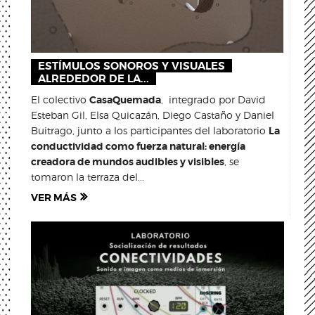
ESTÍMULOS SONOROS Y VISUALES
ALREDEDOR DE LA...
El colectivo
CasaQuemada
, integrado por David
Esteban Gil, Elsa Quicazán, Diego Castaño y Daniel
Buitrago, junto a los participantes del laboratorio
La
conductividad como fuerza natural: energía
creadora de mundos audibles y visibles
, se
tomaron la terraza del...
VER MÁS