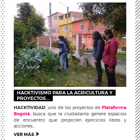
HACKTIVISMO PARA LA AGRICULTURA Y
PROYECTOS...
HACKTIVIDAD
, uno de los proyectos de
Plataforma
Bogotá
, busca que la ciudadanía genere espacios
de encuentro que propicien ejercicios libres y
acciones...
VER MÁS