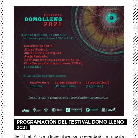
PROGRAMACIÓN DEL FESTIVAL DOMO LLENO
2021
Del 1 al 4 de diciembre se presentará la cuarta