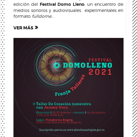
edición del
Festival Domo Lleno
, un encuentro de
medios sonoros y audiovisuales experimentales en
formato
fulldome
...
VER MÁS