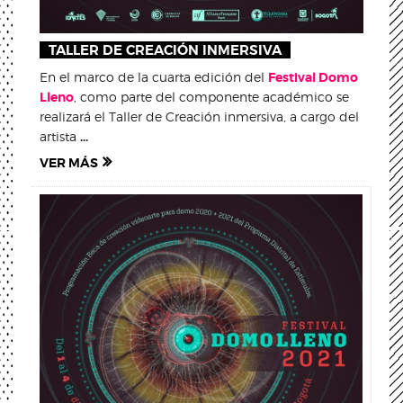
TALLER DE CREACIÓN INMERSIVA
En el marco de la cuarta edición del
Festival Domo
Lleno
, como parte del componente académico se
realizará el Taller de Creación inmersiva, a cargo del
artista
...
VER MÁS