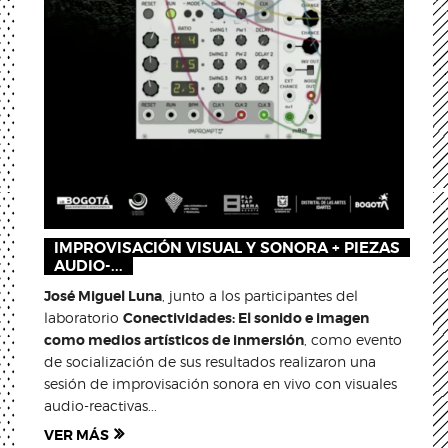
IMPROVISACIÓN VISUAL Y SONORA + PIEZAS
AUDIO-...
José Miguel Luna
, junto a los participantes del
laboratorio
Conectividades: El sonido e imagen
como medios artísticos de inmersión
, como evento
de socialización de sus resultados realizaron una
sesión de improvisación sonora en vivo con visuales
audio-reactivas...
VER MÁS