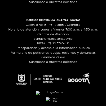
Suscríbase a nuestros boletines
Instituto Distrital de las Artes - Idartes
Carrera 8 No. 15 - 46 - Bogotá / Colombia
Horario de atención: Lunes a Viernes 7:00 a.m. a 4:30 p.m.
Centros de Atención
contactenos@idartes.gov.co
PBX: (+57) 601 379 5750
Transparencia y acceso a la información pública
Formulario de peticiones, quejas, reclamos y denuncias
Centro de Relevo
Suscríbase a nuestros boletines