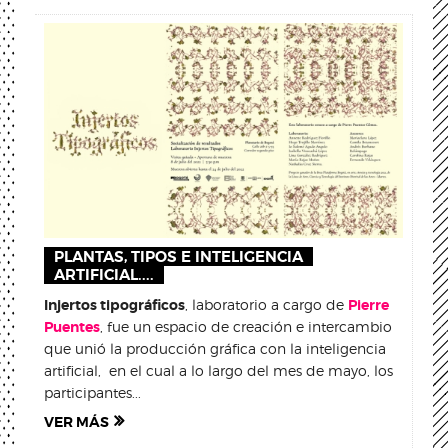
PLANTAS, TIPOS E INTELIGENCIA
ARTIFICIAL....
Injertos tipográficos
, laboratorio a cargo de
Pierre
Puentes
, fue un espacio de creación e intercambio
que unió la producción gráfica con la inteligencia
artificial, en el cual a lo largo del mes de mayo, los
participantes...
VER MÁS