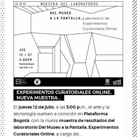
EXPERIMENTOS CURATORIALES ONLINE,
NUEVA MUESTRA...
El
jueves 12 de julio,
a las
5:00 p.
m., el arte y la
tecnología vuelven a coincidir en
Plataforma
Bogotá
, con la nueva
muestra de resultados del
laboratorio Del Museo a la Pantalla, Experimentos
Curatoriales Online
, a cargo de...