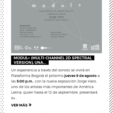
MODUL+ (MULTI-CHANNEL 2D SPECTRAL
VERSION), UNA...
Un experiencia a través del sonido se vivirá en
Plataforma Bogotá el próximo
jueves 9 de agosto
a
las
5:00 p.m.
, con la nueva exposición Jorge Haro,
uno de los artistas más importantes de América
Latina, quien hasta el 12 de septiembre, presentará
su...
VER MÁS