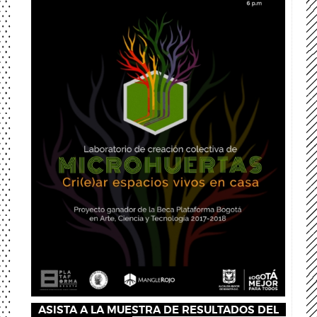
ASISTA A LA MUESTRA DE RESULTADOS DEL