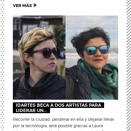
VER MÁS
IDARTES BECA A DOS ARTISTAS PARA
LIDERAR UN...
Recorrer la ciudad, perderse en ella y dejarse llevar
por la tecnología, será posible gracias a Laura