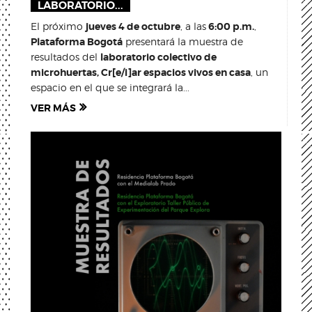
LABORATORIO...
El próximo
jueves 4 de octubre
, a las
6:00 p.m.
,
Plataforma Bogotá
presentará la muestra de
resultados del
laboratorio colectivo de
microhuertas, Cr[e/i]ar espacios vivos en casa
, un
espacio en el que se integrará la...
VER MÁS