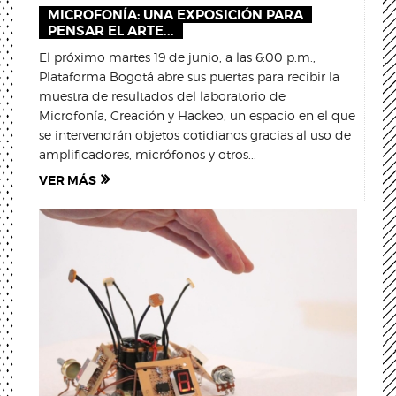
MICROFONÍA: UNA EXPOSICIÓN PARA
PENSAR EL ARTE...
El próximo martes 19 de junio, a las 6:00 p.m.,
Plataforma Bogotá abre sus puertas para recibir la
muestra de resultados del laboratorio de
Microfonía, Creación y Hackeo, un espacio en el que
se intervendrán objetos cotidianos gracias al uso de
amplificadores, micrófonos y otros...
VER MÁS