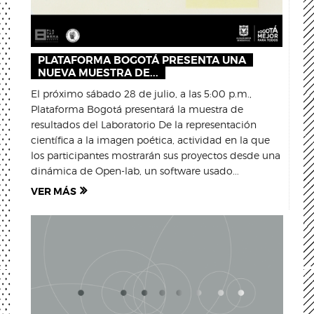
PLATAFORMA BOGOTÁ PRESENTA UNA
NUEVA MUESTRA DE...
El próximo sábado 28 de julio, a las 5:00 p.m.,
Plataforma Bogotá presentará la muestra de
resultados del Laboratorio De la representación
científica a la imagen poética, actividad en la que
los participantes mostrarán sus proyectos desde una
dinámica de Open-lab, un software usado...
VER MÁS