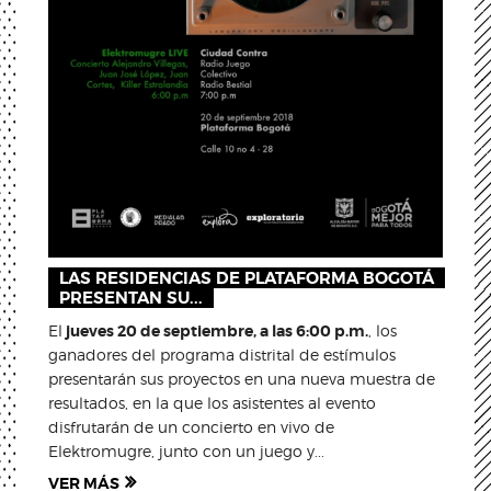
LAS RESIDENCIAS DE PLATAFORMA BOGOTÁ
PRESENTAN SU...
El
jueves 20 de septiembre, a las 6:00 p.m.
, los
ganadores del programa distrital de estímulos
presentarán sus proyectos en una nueva muestra de
resultados, en la que los asistentes al evento
disfrutarán de un concierto en vivo de
Elektromugre, junto con un juego y...
VER MÁS