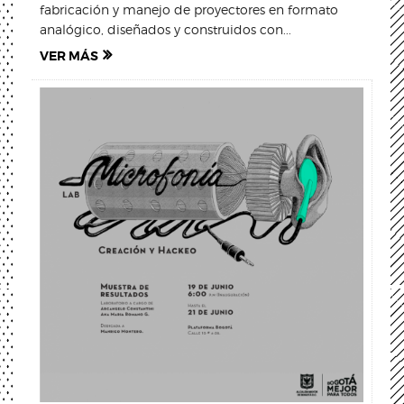
fabricación y manejo de proyectores en formato
analógico, diseñados y construidos con...
VER MÁS