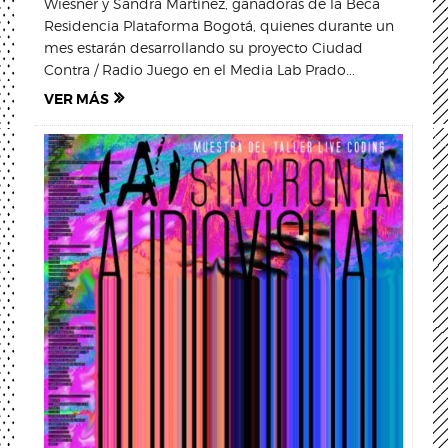
Wiesner y Sandra Martínez, ganadoras de la Beca
Residencia Plataforma Bogotá, quienes durante un
mes estarán desarrollando su proyecto Ciudad
Contra / Radio Juego en el Media Lab Prado...
VER MÁS