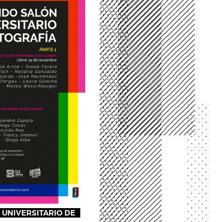
UNIVERSITARIO DE