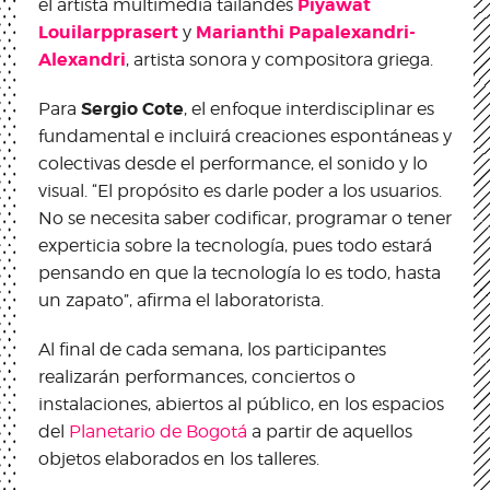
Piyawat
el artista multimedia tailandés
Louilarpprasert
Marianthi Papalexandri-
y
Alexandri
, artista sonora y compositora griega.
Sergio Cote
Para
, el enfoque interdisciplinar es
fundamental e incluirá creaciones espontáneas y
colectivas desde el performance, el sonido y lo
visual. “El propósito es darle poder a los usuarios.
No se necesita saber codificar, programar o tener
experticia sobre la tecnología, pues todo estará
pensando en que la tecnología lo es todo, hasta
un zapato”, afirma el laboratorista.
Al final de cada semana, los participantes
realizarán performances, conciertos o
instalaciones, abiertos al público, en los espacios
del
Planetario de Bogotá
a partir de aquellos
objetos elaborados en los talleres.