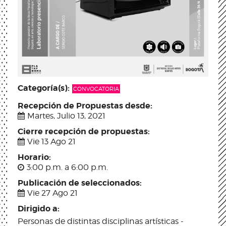
Categoría(s):
CONVOCATORIA
Recepción de Propuestas desde:
Martes, Julio 13, 2021
Cierre recepción de propuestas:
Vie 13 Ago 21
Horario:
3:00 p.m. a 6:00 p.m.
Publicación de seleccionados:
Vie 27 Ago 21
Dirigido a:
Personas de distintas disciplinas artísticas -