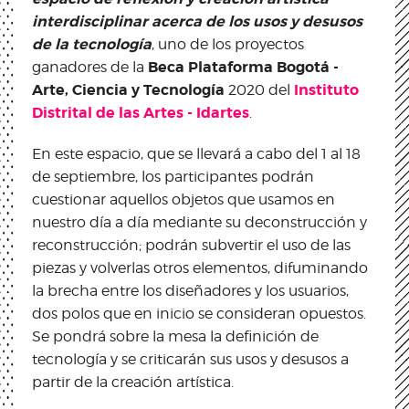
interdisciplinar acerca de los usos y desusos
de la tecnología
, uno de los proyectos
Beca​ Plataforma Bogotá -
ganadores de la ​
Arte, Ciencia y Tecnología
Instituto
​2020 del
Distrital de las Artes - Idartes
.
En este espacio, que se llevará a cabo del 1 al 18
de septiembre, los participantes podrán
cuestionar aquellos objetos que usamos en
nuestro día a día mediante su deconstrucción y
reconstrucción; podrán subvertir el uso de las
piezas y volverlas otros elementos, difuminando
la brecha entre los diseñadores y los usuarios,
dos polos que en inicio se consideran opuestos.
Se pondrá sobre la mesa la definición de
tecnología y se criticarán sus usos y desusos a
partir de la creación artística.