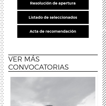
Resolución de apertura
Listado de seleccionados
Acta de recomendación
VER MÁS
CONVOCATORIAS