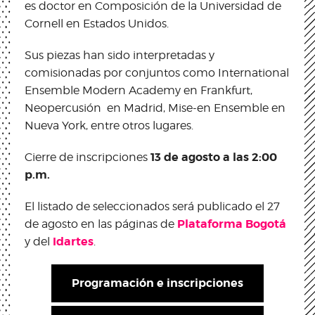
es doctor en Composición de la Universidad de
Cornell en Estados Unidos.
Sus piezas han sido interpretadas y
comisionadas por conjuntos como International
Ensemble Modern Academy en Frankfurt,
Neopercusión en Madrid, Mise-en Ensemble en
Nueva York, entre otros lugares.
13 de agosto a las 2:00
Cierre de inscripciones
p.m.
El listado de seleccionados será publicado el 27
Plataforma Bogotá
de agosto en las páginas de
Idartes
y del
.
Programación e inscripciones