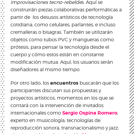
improvisaciones tecno-rebelde
s. Aquí se
construirán piezas colaborativas performáticas a
partir de los desusos artísticos de tecnología
cotidiana, como celulares, parlantes, e incluso
cremalleras o bisagras. También se utilizarán
objetos como tubos PVC y mangueras como
prótesis, para pensar la tecnología desde el
cuerpo y cómo estos están en constante
modificación mutua. Aquí, los usuarios serán
diseñadores al mismo tiempo.
encuentros
Por otro lado, los
buscarán que los
participantes discutan sus propuestas y
proyectos artísticos, momentos en los que se
contará con la intervención de invitados
Sergio Ospina Romero
internacionales como
,
experto en musicología, tecnologías de
reproducción sonora, transnacionalismo y jazz;