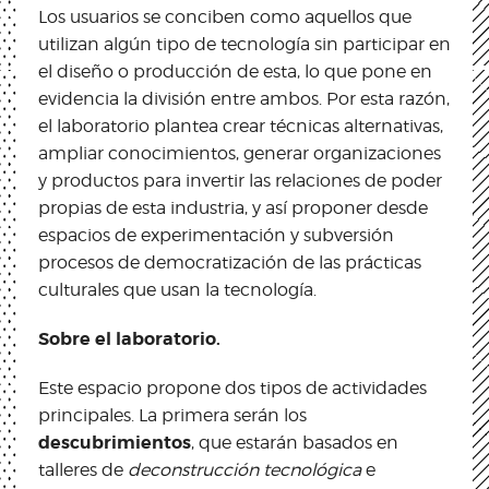
Los usuarios se conciben como aquellos que
utilizan algún tipo de tecnología sin participar en
el diseño o producción de esta, lo que pone en
evidencia la división entre ambos. Por esta razón,
el laboratorio plantea crear técnicas alternativas,
ampliar conocimientos, generar organizaciones
y productos para invertir las relaciones de poder
propias de esta industria, y así proponer desde
espacios de experimentación y subversión
procesos de democratización de las prácticas
culturales que usan la tecnología.
Sobre el laboratorio.
Este espacio propone dos tipos de actividades
principales. La primera serán los
descubrimientos
, que estarán basados en
talleres de
deconstrucción tecnológica
e