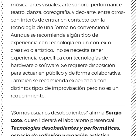
música, artes visuales, arte sonoro, performance,
teatro, danza, coreografía, video-arte, entre otros-
con interés de entrar en contacto con la
tecnología de una forma no convencional.
Aunque se recomienda algún tipo de
experiencia con tecnología en un contexto
creativo o artístico, no se necesita tener
experiencia específica con tecnologías de
hardware o software. Se requiere disposición
para actuar en público y de forma colaborativa.
También se recomienda experiencia con
distintos tipos de improvisación pero no es un
requerimiento.
Sergio
“¡Somos usuarios desobedientes!” afirma
Cote
, quien liderará el laboratorio presencial
Tecnologías desobedientes y performáticas,
espacio de reflexión y creación artística