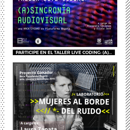
PARTICIPE EN EL TALLER LIVE CODING: (A)...