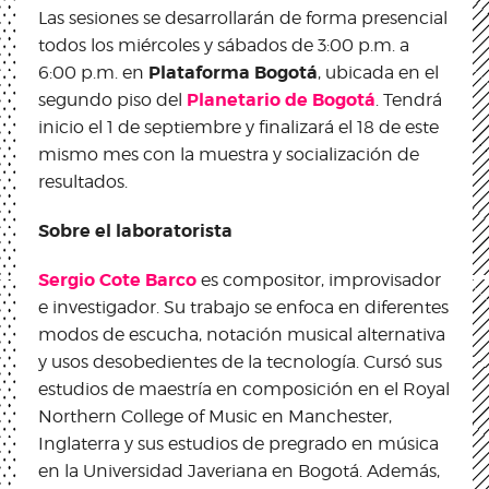
Las sesiones se desarrollarán de forma presencial
todos los miércoles y sábados de 3:00 p.m. a
Plataforma Bogotá
6:00 p.m. en
, ubicada en el
Planetario de Bogotá
segundo piso del
. Tendrá
inicio el 1 de septiembre y finalizará el 18 de este
mismo mes con la muestra y socialización de
resultados.
Sobre el laboratorista
Sergio Cote Barco
es compositor, improvisador
e investigador. Su trabajo se enfoca en diferentes
modos de escucha, notación musical alternativa
y usos desobedientes de la tecnología. Cursó sus
estudios de maestría en composición en el Royal
Northern College of Music en Manchester,
Inglaterra y sus estudios de pregrado en música
en la Universidad Javeriana en Bogotá. Además,